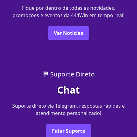
Fique por dentro de todas as novidades,
promoções e eventos da 444Win em tempo real!
Ver Notícias
💬 Suporte Direto
Chat
Suporte direto via Telegram, respostas rápidas e
atendimento personalizado!
Falar Suporte