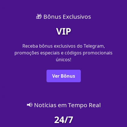
🎁 Bônus Exclusivos
VIP
Receba bônus exclusivos do Telegram,
promoções especiais e códigos promocionais
únicos!
Ver Bônus
📢 Notícias em Tempo Real
24/7