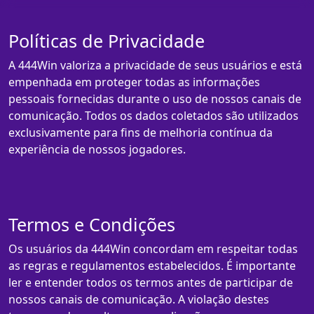
Políticas de Privacidade
A 444Win valoriza a privacidade de seus usuários e está
empenhada em proteger todas as informações
pessoais fornecidas durante o uso de nossos canais de
comunicação. Todos os dados coletados são utilizados
exclusivamente para fins de melhoria contínua da
experiência de nossos jogadores.
Termos e Condições
Os usuários da 444Win concordam em respeitar todas
as regras e regulamentos estabelecidos. É importante
ler e entender todos os termos antes de participar de
nossos canais de comunicação. A violação destes