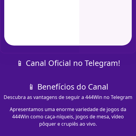
📱 Canal Oficial no Telegram!
📱 Benefícios do Canal
Descubra as vantagens de seguir a 444Win no Telegram
Apresentamos uma enorme variedade de jogos da
444Win como caça-níqueis, jogos de mesa, vídeo
pôquer e crupiês ao vivo.