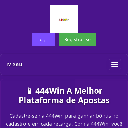
Login
Registrar-se
Menu
📱 444Win A Melhor
Plataforma de Apostas
Cadastre-se na 444Win para ganhar bônus no
cadastro e em cada recarga. Com a 444Win, você