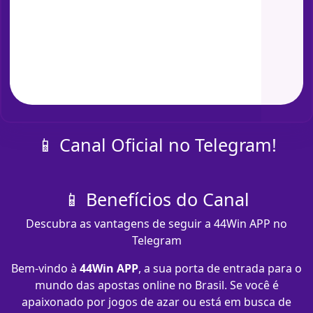
📱 Canal Oficial no Telegram!
📱 Benefícios do Canal
Descubra as vantagens de seguir a 44Win APP no
Telegram
Bem-vindo à
44Win APP
, a sua porta de entrada para o
mundo das apostas online no Brasil. Se você é
apaixonado por jogos de azar ou está em busca de