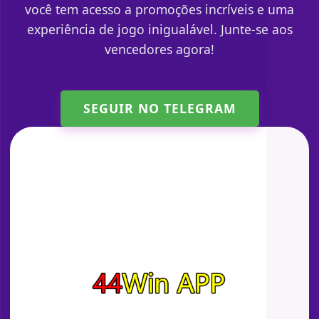
você tem acesso a promoções incríveis e uma
experiência de jogo inigualável. Junte-se aos
vencedores agora!
SEGUIR NO TELEGRAM