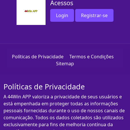
Acessos
Login
Registrar-se
Políticas de Privacidade
Termos e Condições
Sitemap
Políticas de Privacidade
A 44Win APP valoriza a privacidade de seus usuários e
está empenhada em proteger todas as informações
pessoais fornecidas durante o uso de nossos canais de
comunicação. Todos os dados coletados são utilizados
exclusivamente para fins de melhoria contínua da