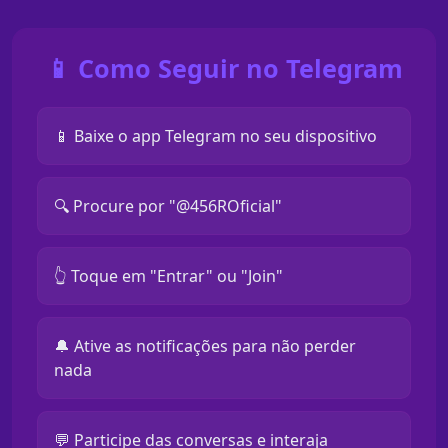
📱 Como Seguir no Telegram
📱 Baixe o app Telegram no seu dispositivo
🔍 Procure por "@456ROficial"
👆 Toque em "Entrar" ou "Join"
🔔 Ative as notificações para não perder
nada
💬 Participe das conversas e interaja