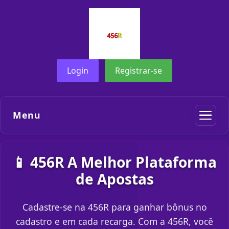
Login
Registrar-se
Menu
📱 456R A Melhor Plataforma
de Apostas
Cadastre-se na 456R para ganhar bônus no
cadastro e em cada recarga. Com a 456R, você