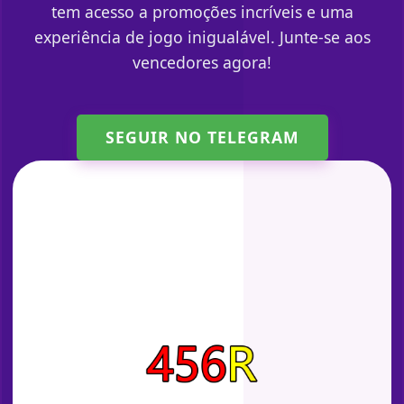
tem acesso a promoções incríveis e uma
experiência de jogo inigualável. Junte-se aos
vencedores agora!
SEGUIR NO TELEGRAM