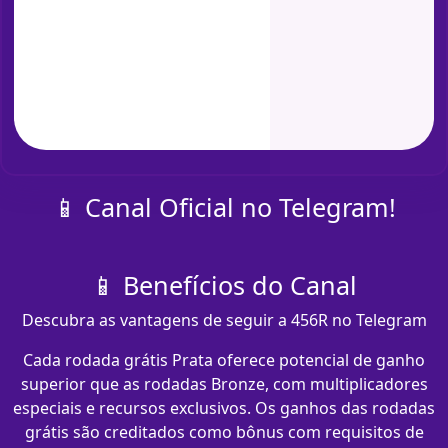
📱 Canal Oficial no Telegram!
📱 Benefícios do Canal
Descubra as vantagens de seguir a 456R no Telegram
Cada rodada grátis Prata oferece potencial de ganho
superior que as rodadas Bronze, com multiplicadores
especiais e recursos exclusivos. Os ganhos das rodadas
grátis são creditados como bônus com requisitos de