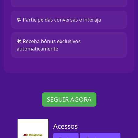
💬 Participe das conversas e interaja
🎁 Receba bônus exclusivos
automaticamente
SEGUIR AGORA
Acessos