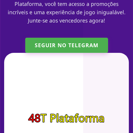
Plataforma, você tem acesso a promoções
incríveis e uma experiência de jogo inigualável.
Junte-se aos vencedores agora!
SEGUIR NO TELEGRAM