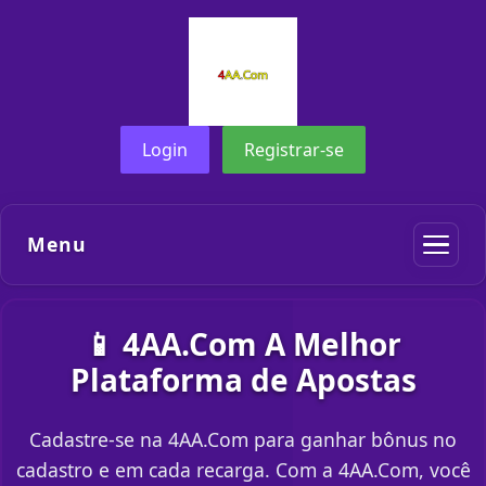
Login
Registrar-se
Menu
📱 4AA.Com A Melhor
Plataforma de Apostas
Cadastre-se na 4AA.Com para ganhar bônus no
cadastro e em cada recarga. Com a 4AA.Com, você