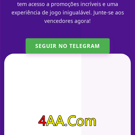
tem acesso a promoções incríveis e uma
experiência de jogo inigualável. Junte-se aos
vencedores agora!
SEGUIR NO TELEGRAM