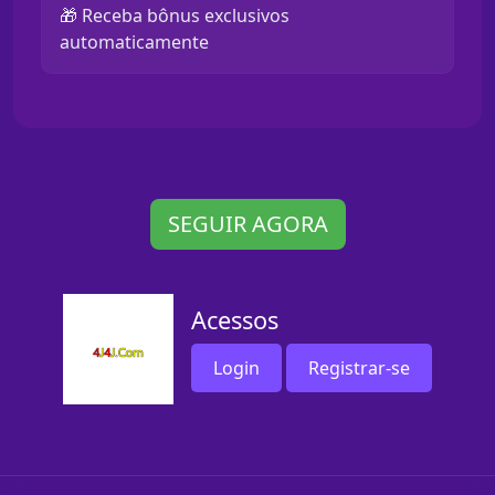
🎁 Receba bônus exclusivos
automaticamente
SEGUIR AGORA
Acessos
Login
Registrar-se