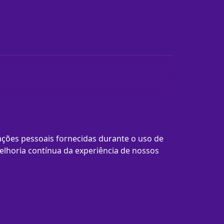
ações pessoais fornecidas durante o uso de
elhoria contínua da experiência de nossos