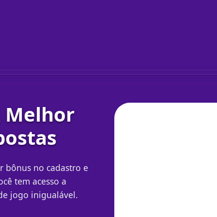
A Melhor
postas
r bônus no cadastro e
ocê tem acesso a
e jogo inigualável.