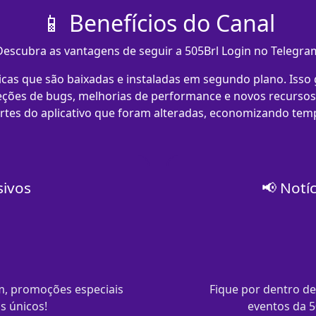
📱 Benefícios do Canal
Descubra as vantagens de seguir a 505Brl Login no Telegra
icas que são baixadas e instaladas em segundo plano. Iss
ções de bugs, melhorias de performance e novos recursos. 
artes do aplicativo que foram alteradas, economizando tem
sivos
📢 Notí
m, promoções especiais
Fique por dentro d
s únicos!
eventos da 5