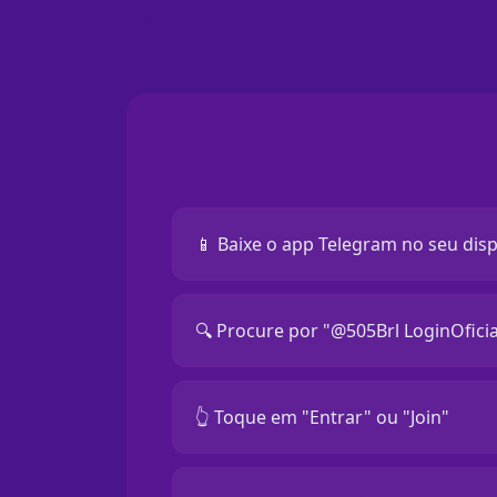
📱 Baixe o app Telegram no seu disp
🔍 Procure por "@505Brl LoginOficia
👆 Toque em "Entrar" ou "Join"