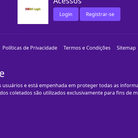
Acessos
Login
Registrar-se
Políticas de Privacidade
Termos e Condições
Sitemap
de
eus usuários e está empenhada em proteger todas as inform
os coletados são utilizados exclusivamente para fins de m