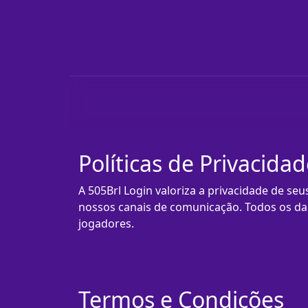
Políticas de Privacida
A 505Brl Login valoriza a privacidade de s
nossos canais de comunicação. Todos os dad
jogadores.
Termos e Condições