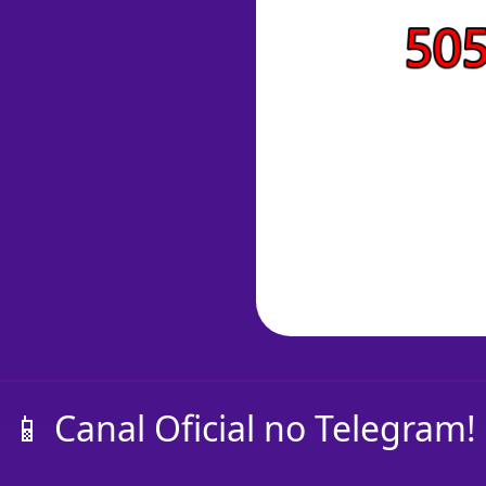
📱 Canal Oficial no Telegram!