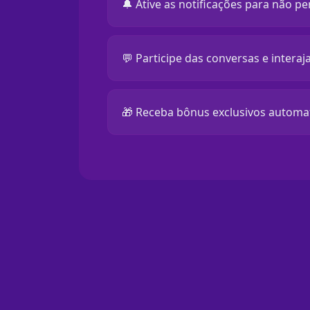
🔔 Ative as notificações para não p
💬 Participe das conversas e interaj
🎁 Receba bônus exclusivos autom