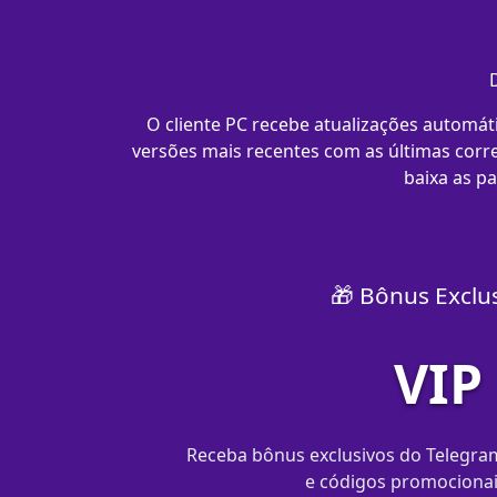
O cliente PC recebe atualizações automát
versões mais recentes com as últimas corre
baixa as p
🎁 Bônus Exclu
VIP
Receba bônus exclusivos do Telegra
e códigos promocionai