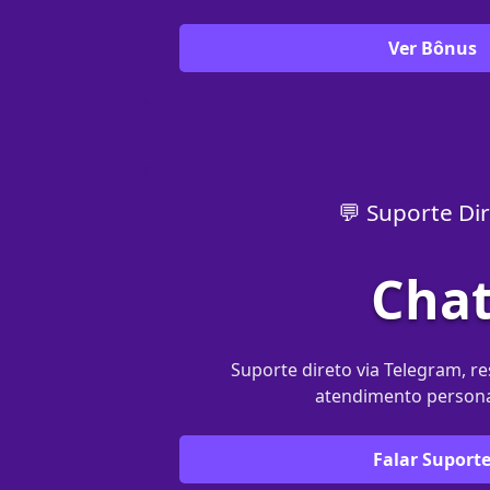
Ver Bônus
💬 Suporte Di
Cha
Suporte direto via Telegram, r
atendimento persona
Falar Suport