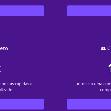
reto
👥 
t
espostas rápidas e
Junte-se a uma com
lizado!
compa
e