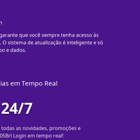
m
o garante que você sempre tenha acesso às
O sistema de atualização é inteligente e só
po e dados.
cias em Tempo Real
24/7
e todas as novidades, promoções e
05Brl Login em tempo real!