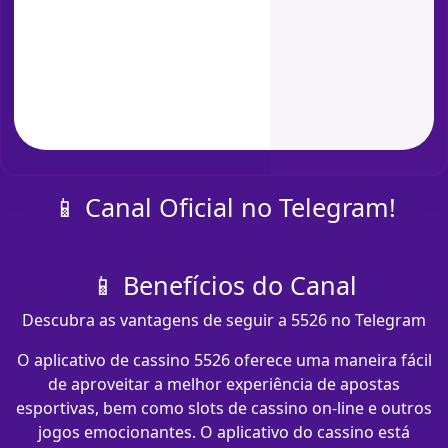
📱 Canal Oficial no Telegram!
📱 Benefícios do Canal
Descubra as vantagens de seguir a 5526 no Telegram
O aplicativo de cassino 5526 oferece uma maneira fácil
de aproveitar a melhor experiência de apostas
esportivas, bem como slots de cassino on-line e outros
jogos emocionantes. O aplicativo do cassino está