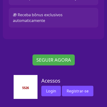
🎁 Receba bônus exclusivos
automaticamente
SEGUIR AGORA
Acessos
Login
Registrar-se