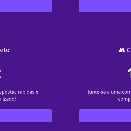
reto
👥 
t
espostas rápidas e
Junte-se a uma com
lizado!
compa
e