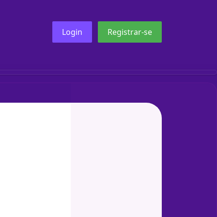
Login
Registrar-se