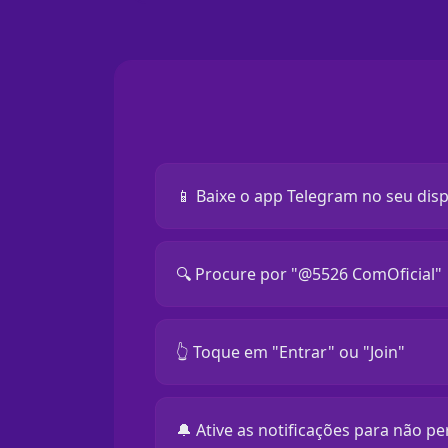
📱 Baixe o app Telegram no seu disp
🔍 Procure por "@5526 ComOficial"
👆 Toque em "Entrar" ou "Join"
🔔 Ative as notificações para não p