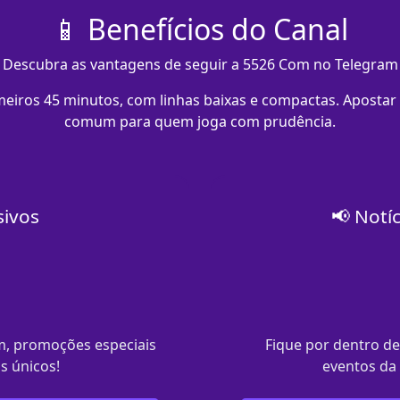
📱 Benefícios do Canal
Descubra as vantagens de seguir a 5526 Com no Telegram
imeiros 45 minutos, com linhas baixas e compactas. Aposta
comum para quem joga com prudência.
sivos
📢 Notí
m, promoções especiais
Fique por dentro d
s únicos!
eventos da