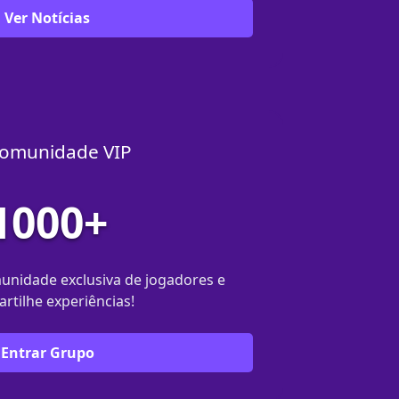
Ver Notícias
Comunidade VIP
1000+
unidade exclusiva de jogadores e
rtilhe experiências!
Entrar Grupo