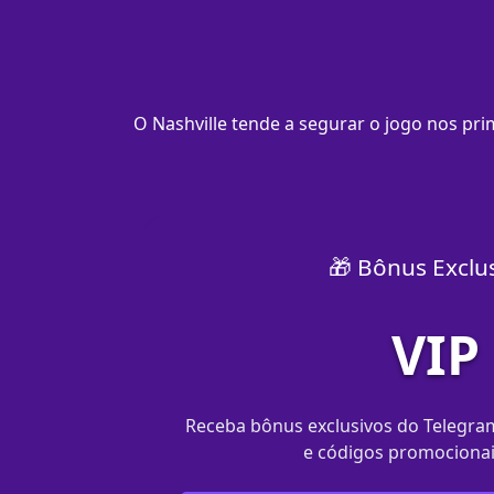
O Nashville tende a segurar o jogo nos pr
🎁 Bônus Exclu
VIP
Receba bônus exclusivos do Telegra
e códigos promocionai