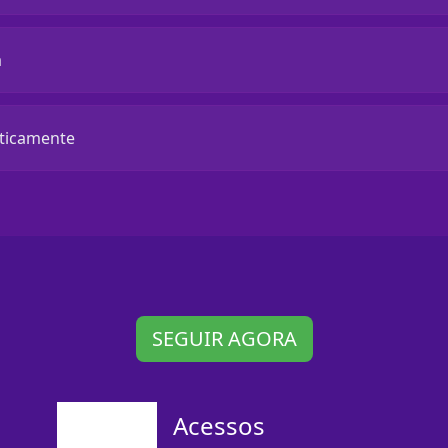
a
aticamente
SEGUIR AGORA
Acessos