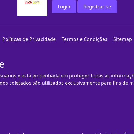
Login
Registrar-se
Políticas de Privacidade
Termos e Condições
Sitemap
de
 usuários e está empenhada em proteger todas as informaçõ
os coletados são utilizados exclusivamente para fins de m