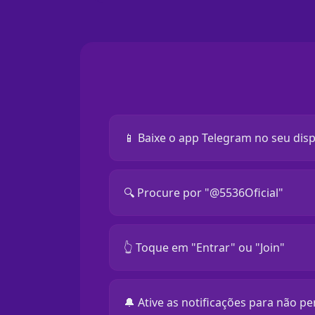
📱 Baixe o app Telegram no seu disp
🔍 Procure por "@5536Oficial"
👆 Toque em "Entrar" ou "Join"
🔔 Ative as notificações para não p