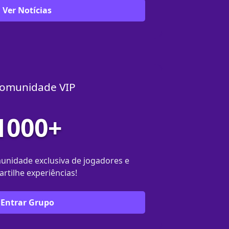
Ver Notícias
Comunidade VIP
1000+
unidade exclusiva de jogadores e
rtilhe experiências!
Entrar Grupo