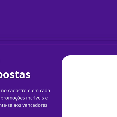
postas
 no cadastro e em cada
 promoções incríveis e
unte-se aos vencedores