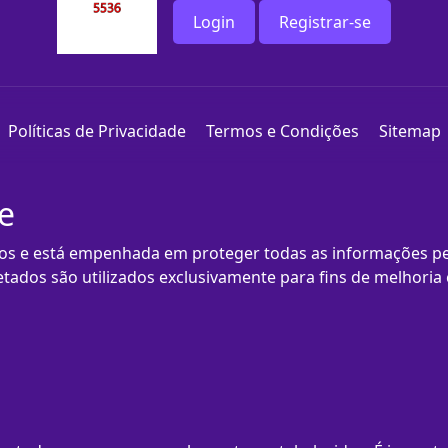
Login
Registrar-se
Políticas de Privacidade
Termos e Condições
Sitemap
de
rios e está empenhada em proteger todas as informações p
tados são utilizados exclusivamente para fins de melhoria