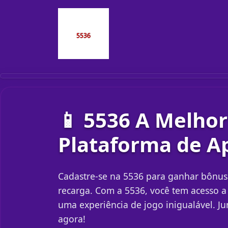
📱 5536 A Melhor
Plataforma de A
Cadastre-se na 5536 para ganhar bônus
recarga. Com a 5536, você tem acesso a
uma experiência de jogo inigualável. J
agora!