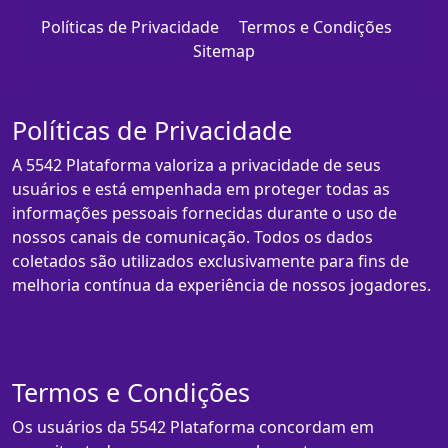
Políticas de Privacidade
Termos e Condições
Sitemap
Políticas de Privacidade
A 5542 Plataforma valoriza a privacidade de seus
usuários e está empenhada em proteger todas as
informações pessoais fornecidas durante o uso de
nossos canais de comunicação. Todos os dados
coletados são utilizados exclusivamente para fins de
melhoria contínua da experiência de nossos jogadores.
Termos e Condições
Os usuários da 5542 Plataforma concordam em