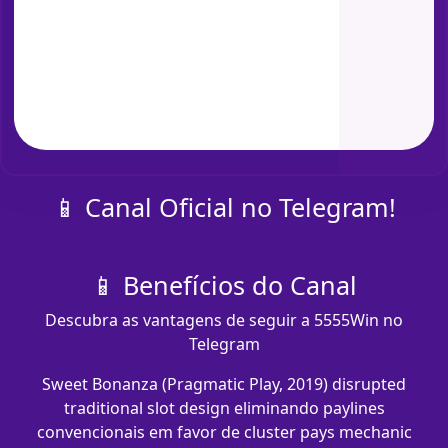
📱 Canal Oficial no Telegram!
📱 Benefícios do Canal
Descubra as vantagens de seguir a 5555Win no
Telegram
Sweet Bonanza (Pragmatic Play, 2019) disrupted
traditional slot design eliminando paylines
convencionais em favor de cluster pays mechanic