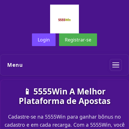
Login
Registrar-se
Menu
📱 5555Win A Melhor
Plataforma de Apostas
Cadastre-se na 5555Win para ganhar bônus no
cadastro e em cada recarga. Com a 5555Win, você