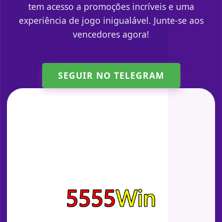
tem acesso a promoções incríveis e uma
experiência de jogo inigualável. Junte-se aos
vencedores agora!
SEGUIR NO TELEGRAM