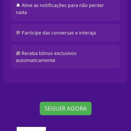
🔔 Ative as notificações para não perder
nada
💬 Participe das conversas e interaja
🎁 Receba bônus exclusivos
automaticamente
SEGUIR AGORA