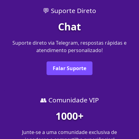
💬 Suporte Direto
Chat
Suporte direto via Telegram, respostas rápidas e
atendimento personalizado!
Falar Suporte
👥 Comunidade VIP
1000+
Junte-se a uma comunidade exclusiva de