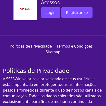
Acessos
Login
Registrar-se
Políticas de Privacidade
Termos e Condições
Sitemap
Políticas de Privacidade
A 5555Win valoriza a privacidade de seus usuários e
está empenhada em proteger todas as informações
pessoais fornecidas durante o uso de nossos canais de
comunicação. Todos os dados coletados são utilizados
exclusivamente para fins de melhoria contínua da