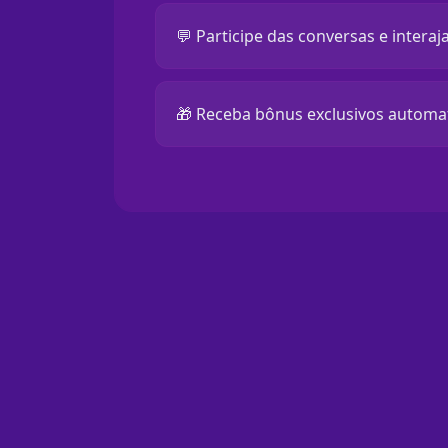
💬 Participe das conversas e interaj
🎁 Receba bônus exclusivos autom