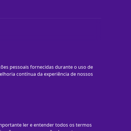
ões pessoais fornecidas durante o uso de
elhoria contínua da experiência de nossos
mportante ler e entender todos os termos