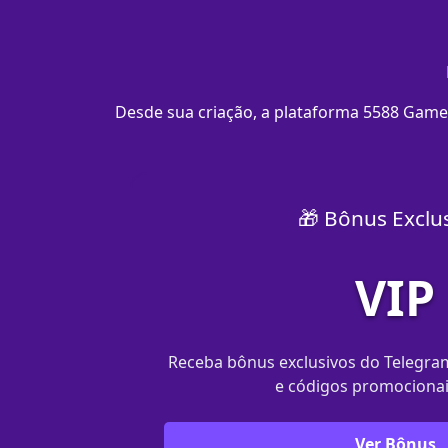
Desde sua criação, a plataforma 5588 Game B
🎁 Bônus Exclu
VIP
Receba bônus exclusivos do Telegra
e códigos promocionai
Ver Bônus