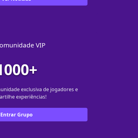
Comunidade VIP
1000+
unidade exclusiva de jogadores e
rtilhe experiências!
Entrar Grupo