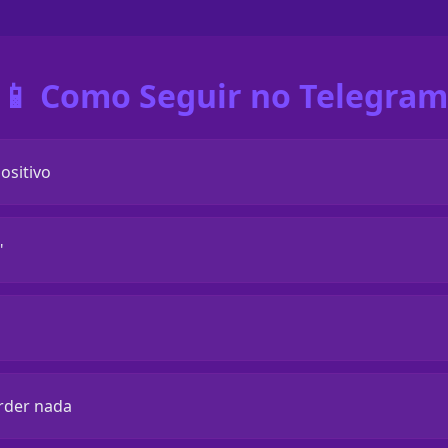
📱 Como Seguir no Telegram
ositivo
"
erder nada