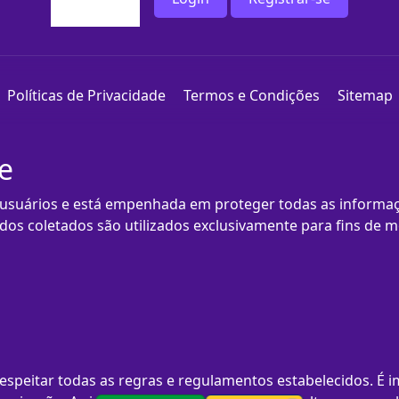
Políticas de Privacidade
Termos e Condições
Sitemap
de
s usuários e está empenhada em proteger todas as informaç
os coletados são utilizados exclusivamente para fins de m
peitar todas as regras e regulamentos estabelecidos. É i