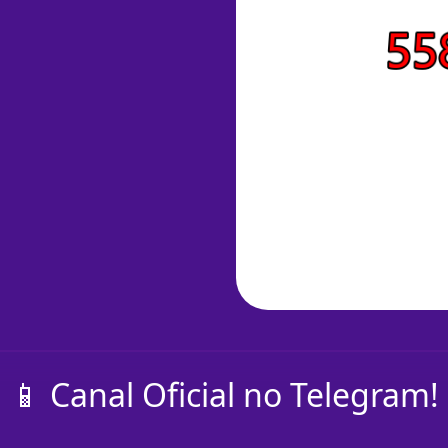
📱 Canal Oficial no Telegram!