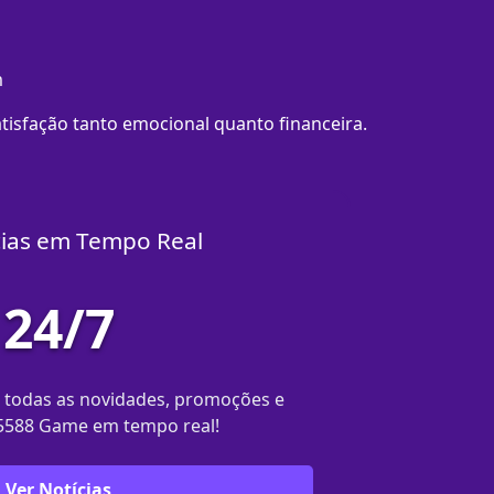
m
atisfação tanto emocional quanto financeira.
cias em Tempo Real
24/7
e todas as novidades, promoções e
5588 Game em tempo real!
Ver Notícias