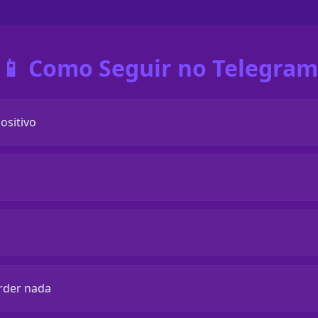
📱 Como Seguir no Telegram
ositivo
erder nada