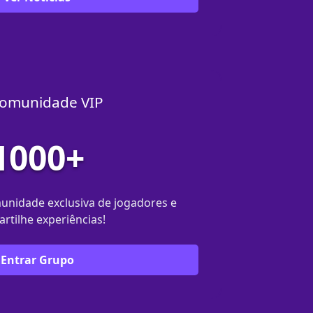
Comunidade VIP
1000+
unidade exclusiva de jogadores e
rtilhe experiências!
Entrar Grupo