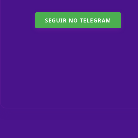
SEGUIR NO TELEGRAM