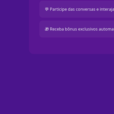
💬 Participe das conversas e interaj
🎁 Receba bônus exclusivos autom