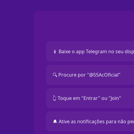
📱 Baixe o app Telegram no seu disp
🔍 Procure por "@55AcOficial"
👆 Toque em "Entrar" ou "Join"
🔔 Ative as notificações para não p