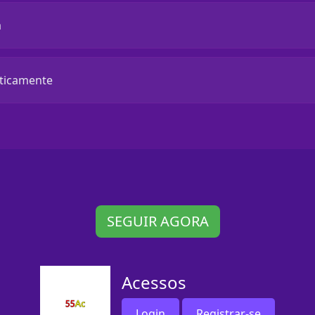
a
aticamente
SEGUIR AGORA
Acessos
Login
Registrar-se