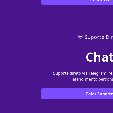
💬 Suporte Di
Cha
Suporte direto via Telegram, r
atendimento persona
Falar Suport