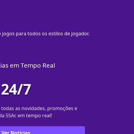
jogos para todos os estilos de jogador.
cias em Tempo Real
24/7
e todas as novidades, promoções e
da 55Ac em tempo real!
Ver Notícias