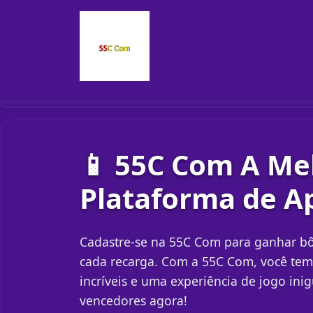
📱 55C Com A Me
Plataforma de A
Cadastre-se na 55C Com para ganhar b
cada recarga. Com a 55C Com, você te
incríveis e uma experiência de jogo inig
vencedores agora!