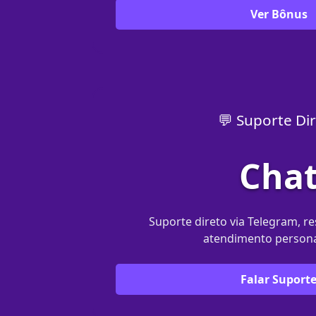
Ver Bônus
💬 Suporte Di
Cha
Suporte direto via Telegram, r
atendimento persona
Falar Suport