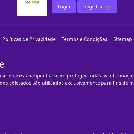
Login
Registrar-se
Políticas de Privacidade
Termos e Condições
Sitemap
de
usuários e está empenhada em proteger todas as informaçõe
os coletados são utilizados exclusivamente para fins de m