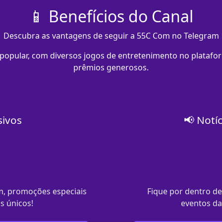
📱 Benefícios do Canal
Descubra as vantagens de seguir a 55C Com no Telegram
pular, com diversos jogos de entretenimento no plataform
prêmios generosos.
sivos
📢 Notí
m, promoções especiais
Fique por dentro d
s únicos!
eventos da