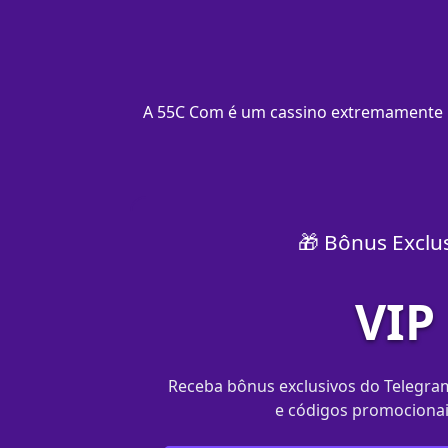
A 55C Com é um cassino extremamente po
🎁 Bônus Exclu
VIP
Receba bônus exclusivos do Telegra
e códigos promocionai