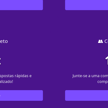
reto
👥 
t
espostas rápidas e
Junte-se a uma com
lizado!
compa
e