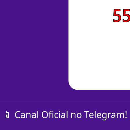
📱 Canal Oficial no Telegram!