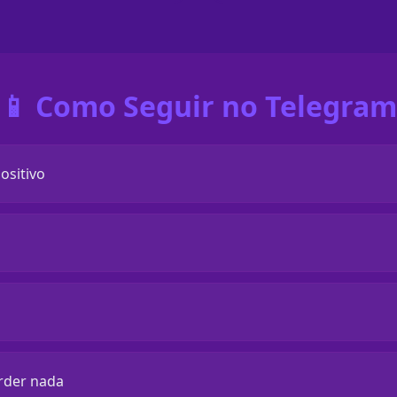
📱 Como Seguir no Telegram
ositivo
erder nada