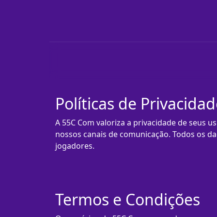
Políticas de Privacida
A 55C Com valoriza a privacidade de seus 
nossos canais de comunicação. Todos os dad
jogadores.
Termos e Condições