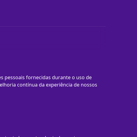
s pessoais fornecidas durante o uso de
elhoria contínua da experiência de nossos