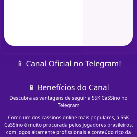
📱 Canal Oficial no Telegram!
📱 Benefícios do Canal
Descubra as vantagens de seguir a 55K CaSSino no
Telegram
Como um dos cassinos online mais populares, a 55K
CaSSino é muito procurada pelos jogadores brasileiros,
com jogos altamente profissionais e conteúdo rico da