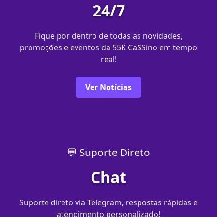
24/7
Fique por dentro de todas as novidades,
promoções e eventos da 55K CaSSino em tempo
real!
Ver Notícias
💬 Suporte Direto
Chat
Suporte direto via Telegram, respostas rápidas e
atendimento personalizado!