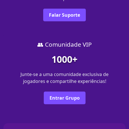
Falar Suporte
👥 Comunidade VIP
1000+
Junte-se a uma comunidade exclusiva de
jogadores e compartilhe experiências!
Entrar Grupo