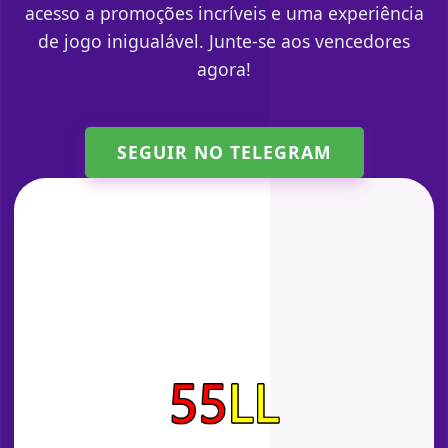
acesso a promoções incríveis e uma experiência
de jogo inigualável. Junte-se aos vencedores
agora!
SEGUIR NO TELEGRAM