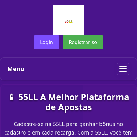
Login
Registrar-se
Menu
📱 55LL A Melhor Plataforma
de Apostas
Cadastre-se na 55LL para ganhar bônus no
cadastro e em cada recarga. Com a 55LL, você tem