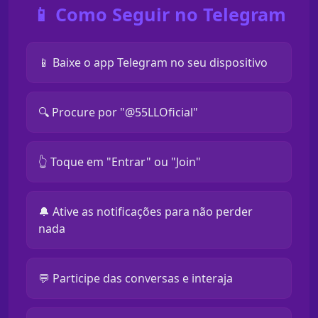
📱 Como Seguir no Telegram
📱 Baixe o app Telegram no seu dispositivo
🔍 Procure por "@55LLOficial"
👆 Toque em "Entrar" ou "Join"
🔔 Ative as notificações para não perder
nada
💬 Participe das conversas e interaja