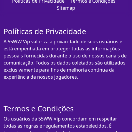
Políticas de Privacidade
Termos e Condições
Sitemap
Políticas de Privacidade
A 55WW Vip valoriza a privacidade de seus usuários e
está empenhada em proteger todas as informações
pessoais fornecidas durante o uso de nossos canais de
comunicação. Todos os dados coletados são utilizados
exclusivamente para fins de melhoria contínua da
experiência de nossos jogadores.
Termos e Condições
Os usuários da 55WW Vip concordam em respeitar
todas as regras e regulamentos estabelecidos. É