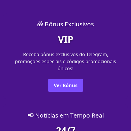
🎁 Bônus Exclusivos
VIP
Receba bônus exclusivos do Telegram,
promoções especiais e códigos promocionais
únicos!
Ver Bônus
📢 Notícias em Tempo Real
24/7