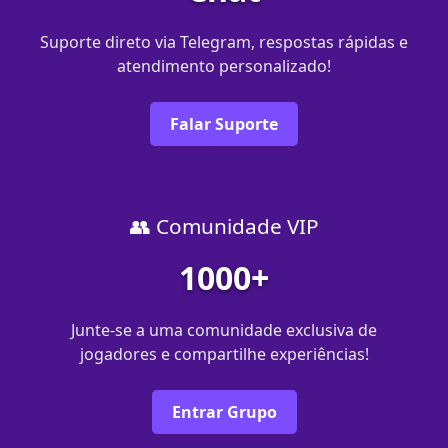
Suporte direto via Telegram, respostas rápidas e
atendimento personalizado!
Falar Suporte
👥 Comunidade VIP
1000+
Junte-se a uma comunidade exclusiva de
jogadores e compartilhe experiências!
Entrar Grupo