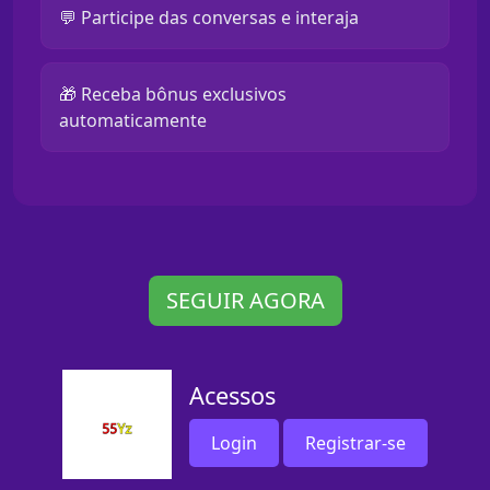
💬 Participe das conversas e interaja
🎁 Receba bônus exclusivos
automaticamente
SEGUIR AGORA
Acessos
Login
Registrar-se