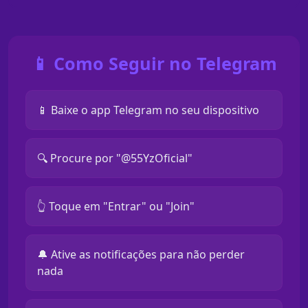
📱 Como Seguir no Telegram
📱 Baixe o app Telegram no seu dispositivo
🔍 Procure por "@55YzOficial"
👆 Toque em "Entrar" ou "Join"
🔔 Ative as notificações para não perder
nada