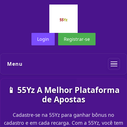
Login
Registrar-se
Menu
📱 55Yz A Melhor Plataforma
de Apostas
Cadastre-se na 55Yz para ganhar bônus no
cadastro e em cada recarga. Com a 55Yz, você tem