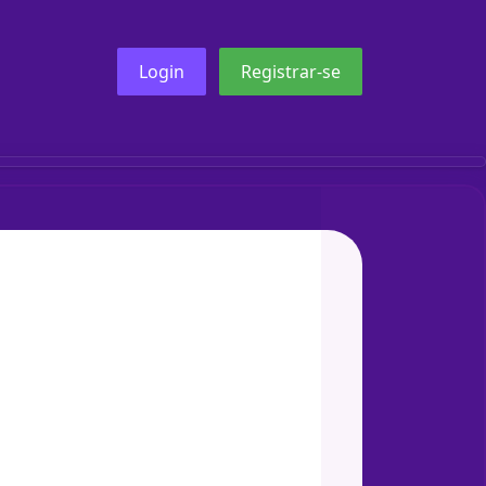
Login
Registrar-se