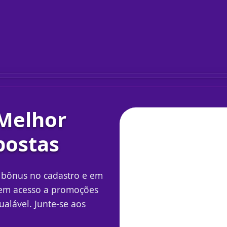
 Melhor
postas
 bônus no cadastro e em
tem acesso a promoções
ualável. Junte-se aos