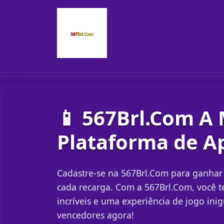
📱 567Brl.Com A
Plataforma de A
Cadastre-se na 567Brl.Com para ganhar
cada recarga. Com a 567Brl.Com, você 
incríveis e uma experiência de jogo inig
vencedores agora!