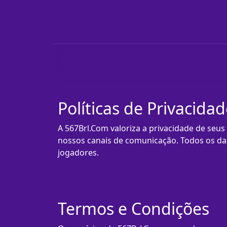
Políticas de Privacida
A 567Brl.Com valoriza a privacidade de seu
nossos canais de comunicação. Todos os dad
jogadores.
Termos e Condições