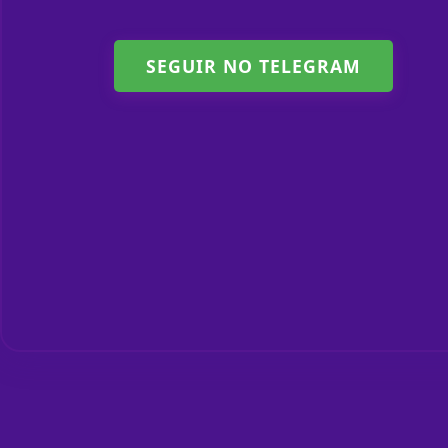
SEGUIR NO TELEGRAM