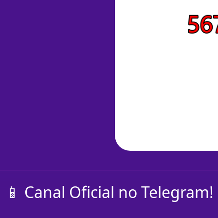
📱 Canal Oficial no Telegram!