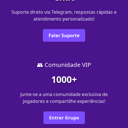
Suporte direto via Telegram, respostas rápidas e
atendimento personalizado!
Falar Suporte
👥 Comunidade VIP
1000+
Junte-se a uma comunidade exclusiva de
jogadores e compartilhe experiências!
Entrar Grupo