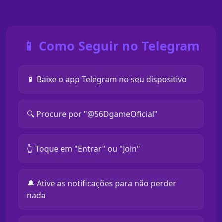
📱 Como Seguir no Telegram
📱 Baixe o app Telegram no seu dispositivo
🔍 Procure por "@56DgameOficial"
👆 Toque em "Entrar" ou "Join"
🔔 Ative as notificações para não perder
nada