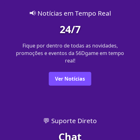
📢 Notícias em Tempo Real
24/7
Fique por dentro de todas as novidades,
promoções e eventos da 56Dgame em tempo
real!
Ver Notícias
💬 Suporte Direto
Chat