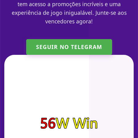
tem acesso a promoções incríveis e uma
experiência de jogo inigualável. Junte-se aos
vencedores agora!
SEGUIR NO TELEGRAM