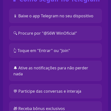
📱 Baixe o app Telegram no seu dispositivo
🔍 Procure por "@56W WinOficial"
👆 Toque em "Entrar" ou "Join"
🔔 Ative as notificações para não perder
nada
💬 Participe das conversas e interaja
🎁 Receba bônus exclusivos