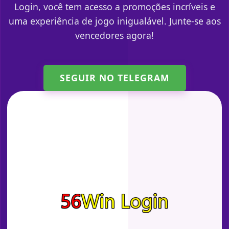
Login, você tem acesso a promoções incríveis e
uma experiência de jogo inigualável. Junte-se aos
vencedores agora!
SEGUIR NO TELEGRAM