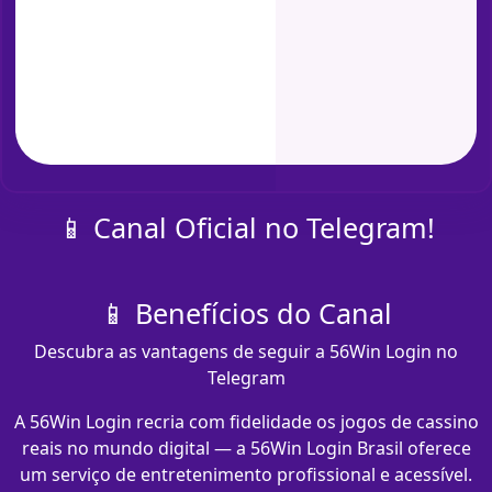
📱 Canal Oficial no Telegram!
📱 Benefícios do Canal
Descubra as vantagens de seguir a 56Win Login no
Telegram
A 56Win Login recria com fidelidade os jogos de cassino
reais no mundo digital — a 56Win Login Brasil oferece
um serviço de entretenimento profissional e acessível.