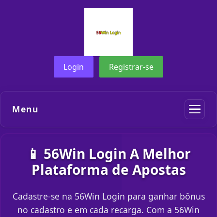
Login
Registrar-se
Menu
📱 56Win Login A Melhor
Plataforma de Apostas
Cadastre-se na 56Win Login para ganhar bônus
no cadastro e em cada recarga. Com a 56Win