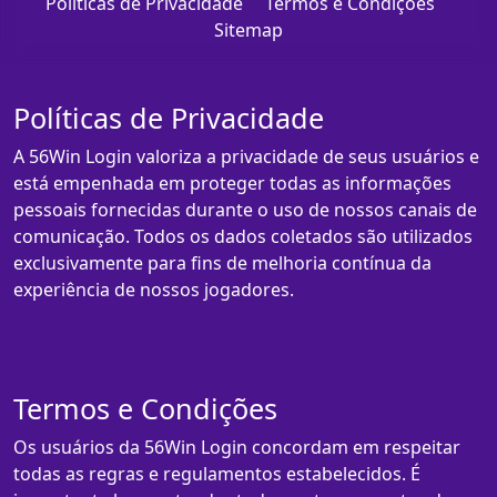
Políticas de Privacidade
Termos e Condições
Sitemap
Políticas de Privacidade
A 56Win Login valoriza a privacidade de seus usuários e
está empenhada em proteger todas as informações
pessoais fornecidas durante o uso de nossos canais de
comunicação. Todos os dados coletados são utilizados
exclusivamente para fins de melhoria contínua da
experiência de nossos jogadores.
Termos e Condições
Os usuários da 56Win Login concordam em respeitar
todas as regras e regulamentos estabelecidos. É