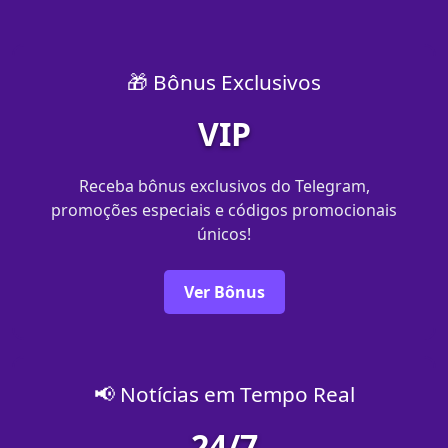
🎁 Bônus Exclusivos
VIP
Receba bônus exclusivos do Telegram,
promoções especiais e códigos promocionais
únicos!
Ver Bônus
📢 Notícias em Tempo Real
24/7