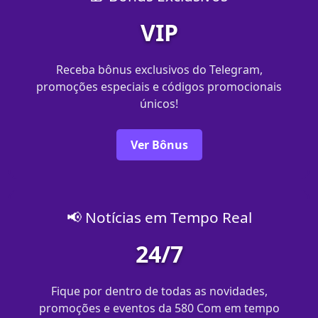
VIP
Receba bônus exclusivos do Telegram,
promoções especiais e códigos promocionais
únicos!
Ver Bônus
📢 Notícias em Tempo Real
24/7
Fique por dentro de todas as novidades,
promoções e eventos da 580 Com em tempo