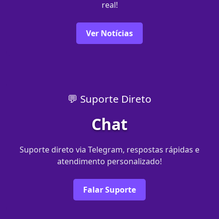
real!
Ver Notícias
💬 Suporte Direto
Chat
Suporte direto via Telegram, respostas rápidas e
atendimento personalizado!
Falar Suporte