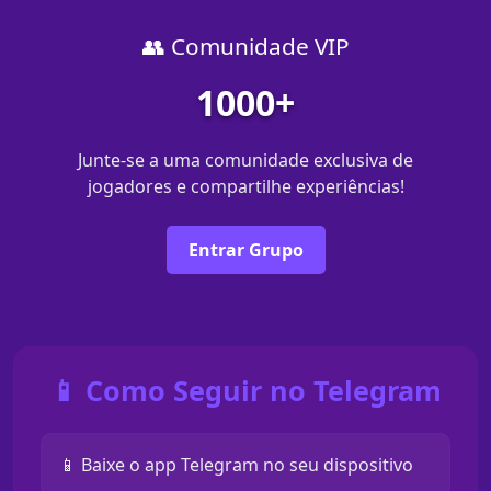
👥 Comunidade VIP
1000+
Junte-se a uma comunidade exclusiva de
jogadores e compartilhe experiências!
Entrar Grupo
📱 Como Seguir no Telegram
📱 Baixe o app Telegram no seu dispositivo