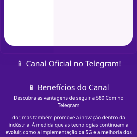
📱 Canal Oficial no Telegram!
📱 Benefícios do Canal
Descubra as vantagens de seguir a 580 Com no
Telegram
dor, mas também promove a inovação dentro da
indústria. À medida que as tecnologias continuam a
evoluir, como a implementação da 5G e a melhoria dos