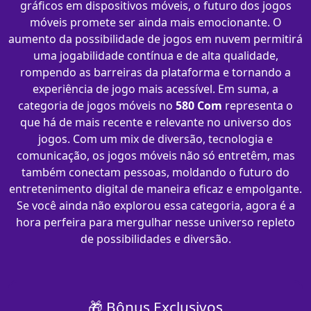
gráficos em dispositivos móveis, o futuro dos jogos
móveis promete ser ainda mais emocionante. O
aumento da possibilidade de jogos em nuvem permitirá
uma jogabilidade contínua e de alta qualidade,
rompendo as barreiras da plataforma e tornando a
experiência de jogo mais acessível. Em suma, a
categoria de jogos móveis no
580 Com
representa o
que há de mais recente e relevante no universo dos
jogos. Com um mix de diversão, tecnologia e
comunicação, os jogos móveis não só entretêm, mas
também conectam pessoas, moldando o futuro do
entretenimento digital de maneira eficaz e empolgante.
Se você ainda não explorou essa categoria, agora é a
hora perfeira para mergulhar nesse universo repleto
de possibilidades e diversão.
🎁 Bônus Exclusivos