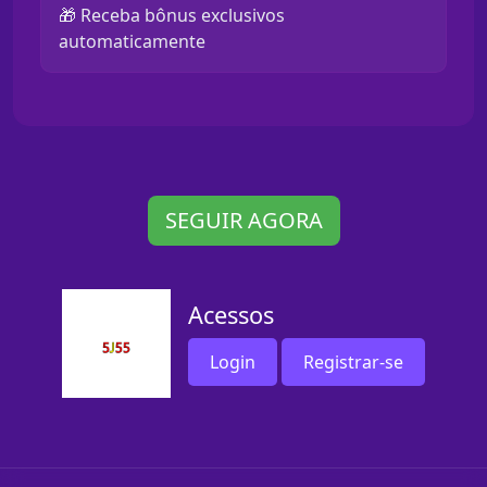
🎁 Receba bônus exclusivos
automaticamente
SEGUIR AGORA
Acessos
Login
Registrar-se