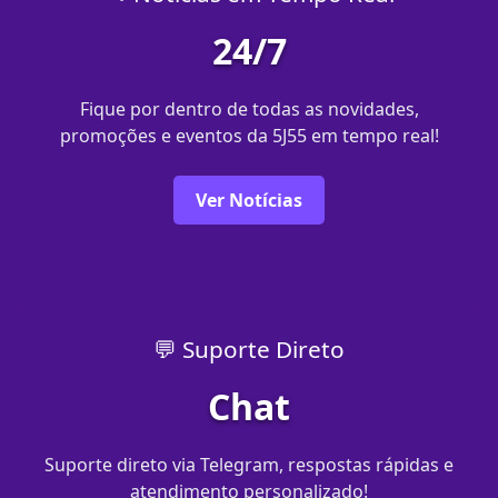
24/7
Fique por dentro de todas as novidades,
promoções e eventos da 5J55 em tempo real!
Ver Notícias
💬 Suporte Direto
Chat
Suporte direto via Telegram, respostas rápidas e
atendimento personalizado!