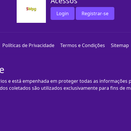
Acessos
Login
Registrar-se
Políticas de Privacidade
Termos e Condições
Sitemap
de
ários e está empenhada em proteger todas as informações p
os coletados são utilizados exclusivamente para fins de m