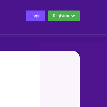
Login
Registrar-se