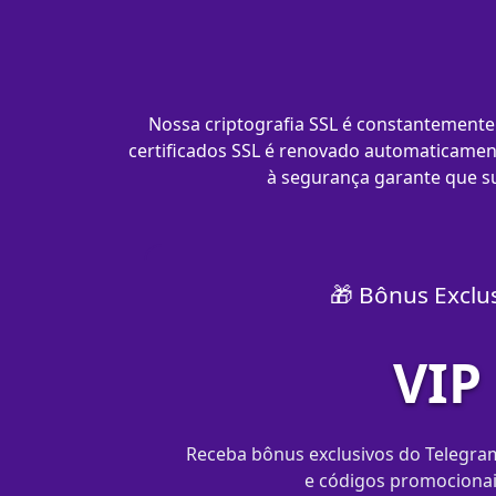
Nossa criptografia SSL é constantemente 
certificados SSL é renovado automaticamen
à segurança garante que s
🎁 Bônus Exclu
VIP
Receba bônus exclusivos do Telegra
e códigos promocionai