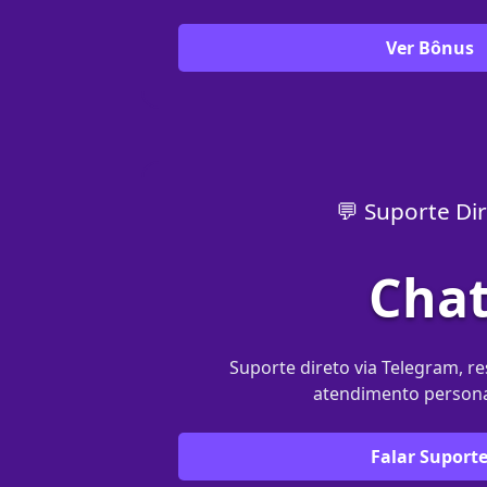
Ver Bônus
💬 Suporte Di
Cha
Suporte direto via Telegram, r
atendimento persona
Falar Suport