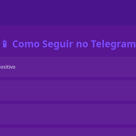
📱 Como Seguir no Telegram
ositivo