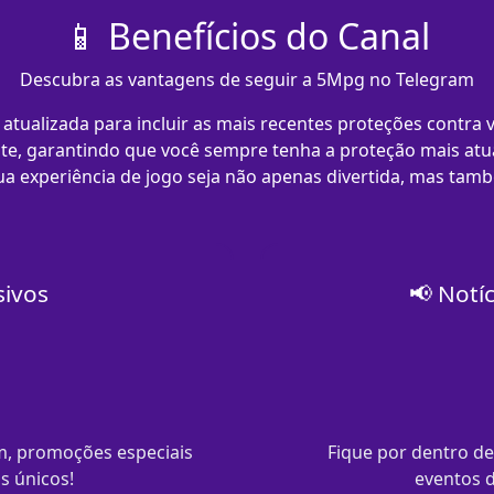
📱 Benefícios do Canal
Descubra as vantagens de seguir a 5Mpg no Telegram
atualizada para incluir as mais recentes proteções contra 
te, garantindo que você sempre tenha a proteção mais atua
ua experiência de jogo seja não apenas divertida, mas ta
sivos
📢 Notí
m, promoções especiais
Fique por dentro d
s únicos!
eventos 