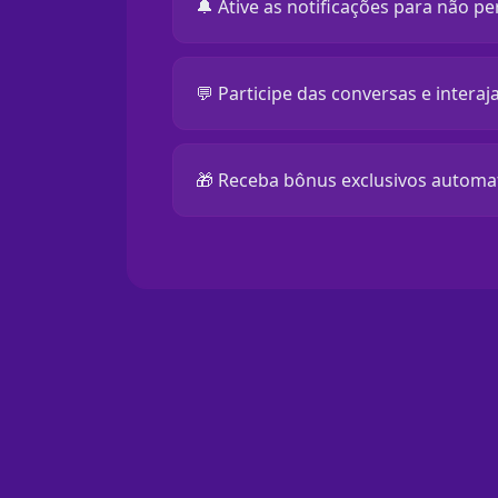
🔔 Ative as notificações para não p
💬 Participe das conversas e interaj
🎁 Receba bônus exclusivos autom