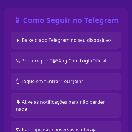
📱 Como Seguir no Telegram
📱 Baixe o app Telegram no seu dispositivo
🔍 Procure por "@5Xpg Com LoginOficial"
👆 Toque em "Entrar" ou "Join"
🔔 Ative as notificações para não perder
nada
💬 Participe das conversas e interaja