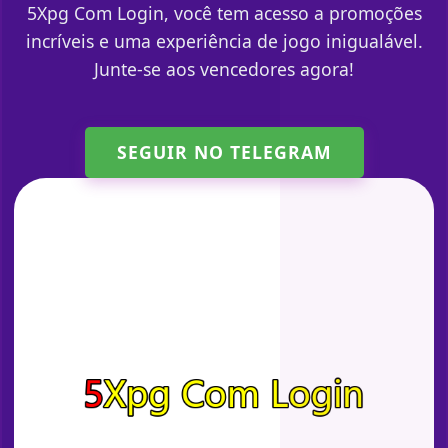
5Xpg Com Login, você tem acesso a promoções
incríveis e uma experiência de jogo inigualável.
Junte-se aos vencedores agora!
SEGUIR NO TELEGRAM