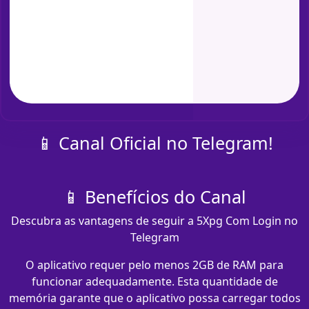
📱 Canal Oficial no Telegram!
📱 Benefícios do Canal
Descubra as vantagens de seguir a 5Xpg Com Login no
Telegram
O aplicativo requer pelo menos 2GB de RAM para
funcionar adequadamente. Esta quantidade de
memória garante que o aplicativo possa carregar todos