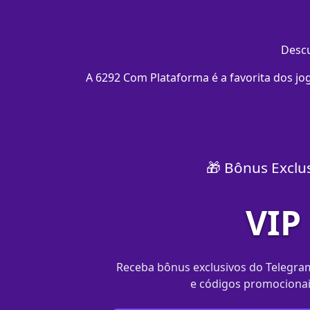
Descu
A 6292 Com Plataforma é a favorita dos jog
🎁 Bônus Exclu
VIP
Receba bônus exclusivos do Telegra
e códigos promocionai