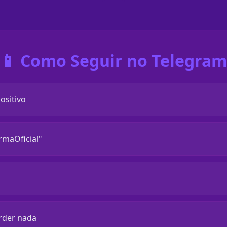
📱 Como Seguir no Telegram
ositivo
rmaOficial"
erder nada