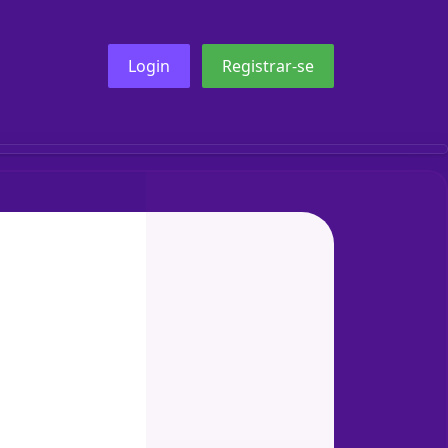
Login
Registrar-se