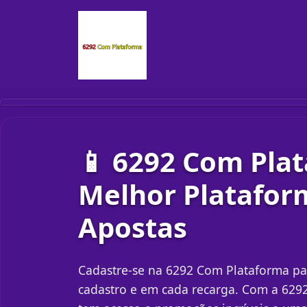
📱 6292 Com Pla
Melhor Platafor
Apostas
Cadastre-se na 6292 Com Plataforma p
cadastro e em cada recarga. Com a 629