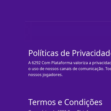
Políticas de Privacida
A 6292 Com Plataforma valoriza a privacid
o uso de nossos canais de comunicação. Tod
nossos jogadores.
Termos e Condições