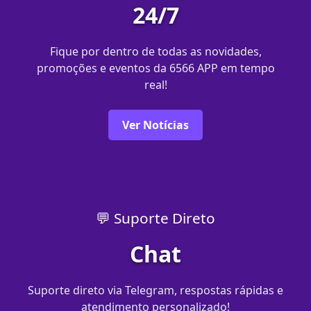
24/7
Fique por dentro de todas as novidades,
promoções e eventos da 6566 APP em tempo
real!
Ver Notícias
💬 Suporte Direto
Chat
Suporte direto via Telegram, respostas rápidas e
atendimento personalizado!