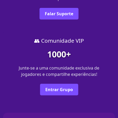
Falar Suporte
👥 Comunidade VIP
1000+
Junte-se a uma comunidade exclusiva de
jogadores e compartilhe experiências!
Entrar Grupo