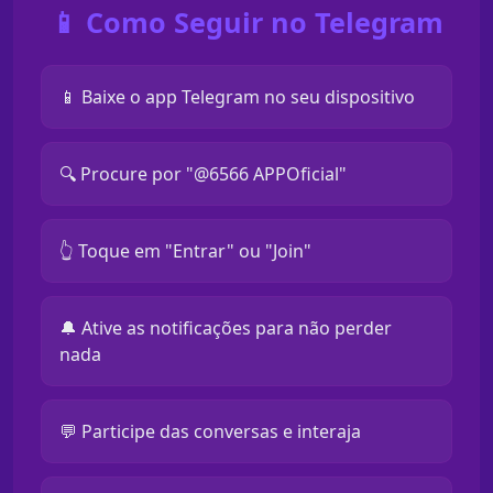
📱 Como Seguir no Telegram
📱 Baixe o app Telegram no seu dispositivo
🔍 Procure por "@6566 APPOficial"
👆 Toque em "Entrar" ou "Join"
🔔 Ative as notificações para não perder
nada
💬 Participe das conversas e interaja