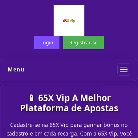
Login
Registrar-se
Menu
📱 65X Vip A Melhor
Plataforma de Apostas
Cadastre-se na 65X Vip para ganhar bônus no
cadastro e em cada recarga. Com a 65X Vip, você