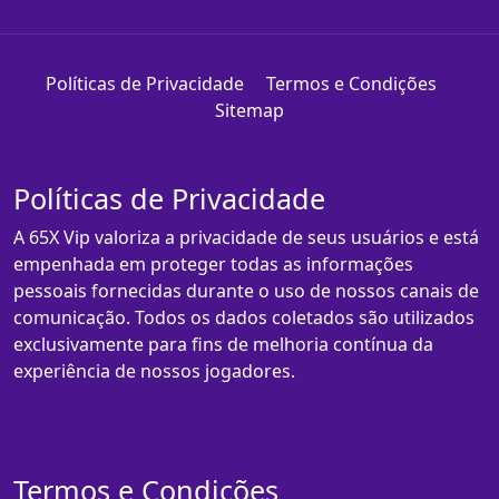
Políticas de Privacidade
Termos e Condições
Sitemap
Políticas de Privacidade
A 65X Vip valoriza a privacidade de seus usuários e está
empenhada em proteger todas as informações
pessoais fornecidas durante o uso de nossos canais de
comunicação. Todos os dados coletados são utilizados
exclusivamente para fins de melhoria contínua da
experiência de nossos jogadores.
Termos e Condições