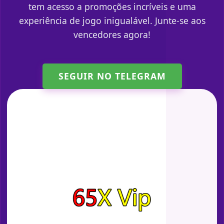
tem acesso a promoções incríveis e uma
experiência de jogo inigualável. Junte-se aos
vencedores agora!
SEGUIR NO TELEGRAM