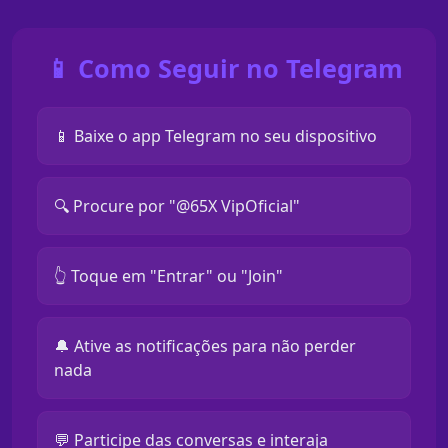
📱 Como Seguir no Telegram
📱 Baixe o app Telegram no seu dispositivo
🔍 Procure por "@65X VipOficial"
👆 Toque em "Entrar" ou "Join"
🔔 Ative as notificações para não perder
nada
💬 Participe das conversas e interaja