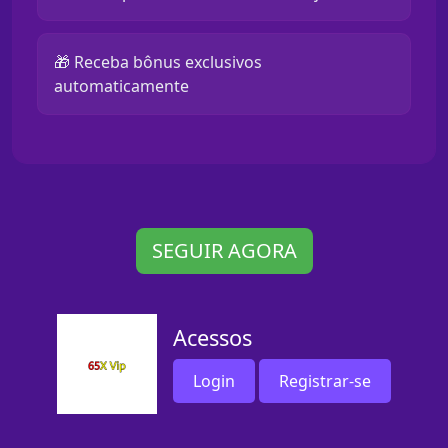
🎁 Receba bônus exclusivos
automaticamente
SEGUIR AGORA
Acessos
Login
Registrar-se