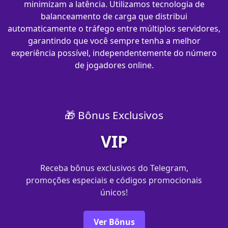
minimizam a latência. Utilizamos tecnologia de
balanceamento de carga que distribui
automaticamente o tráfego entre múltiplos servidores,
garantindo que você sempre tenha a melhor
experiência possível, independentemente do número
de jogadores online.
🎁 Bônus Exclusivos
VIP
Receba bônus exclusivos do Telegram,
promoções especiais e códigos promocionais
únicos!
Ver Bônus