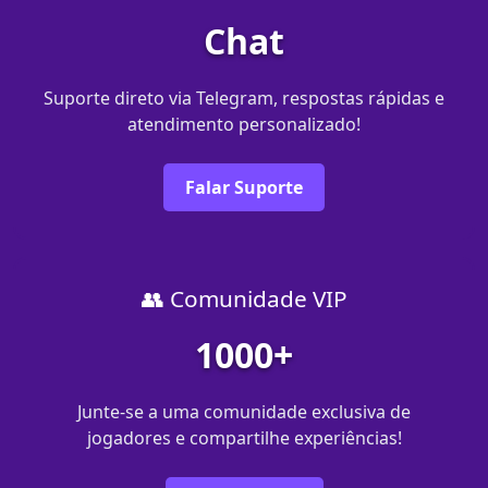
Chat
Suporte direto via Telegram, respostas rápidas e
atendimento personalizado!
Falar Suporte
👥 Comunidade VIP
1000+
Junte-se a uma comunidade exclusiva de
jogadores e compartilhe experiências!