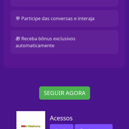
💬 Participe das conversas e interaja
🎁 Receba bônus exclusivos
automaticamente
SEGUIR AGORA
Acessos