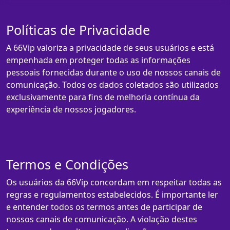
Políticas de Privacidade
A 66Vip valoriza a privacidade de seus usuários e está
empenhada em proteger todas as informações
pessoais fornecidas durante o uso de nossos canais de
comunicação. Todos os dados coletados são utilizados
exclusivamente para fins de melhoria contínua da
experiência de nossos jogadores.
Termos e Condições
Os usuários da 66Vip concordam em respeitar todas as
regras e regulamentos estabelecidos. É importante ler
e entender todos os termos antes de participar de
nossos canais de comunicação. A violação destes