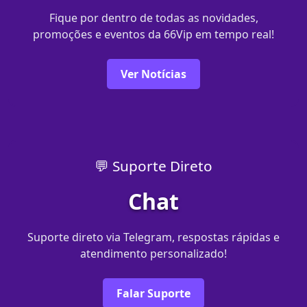
Fique por dentro de todas as novidades,
promoções e eventos da 66Vip em tempo real!
Ver Notícias
💬 Suporte Direto
Chat
Suporte direto via Telegram, respostas rápidas e
atendimento personalizado!
Falar Suporte