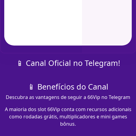
📱 Canal Oficial no Telegram!
📱 Benefícios do Canal
Descubra as vantagens de seguir a 66Vip no Telegram
A maioria dos slot 66Vip conta com recursos adicionais
como rodadas grátis, multiplicadores e mini games
bônus.