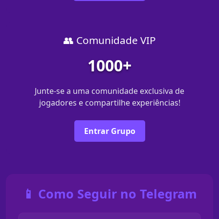
👥 Comunidade VIP
1000+
Junte-se a uma comunidade exclusiva de
jogadores e compartilhe experiências!
Entrar Grupo
📱 Como Seguir no Telegram