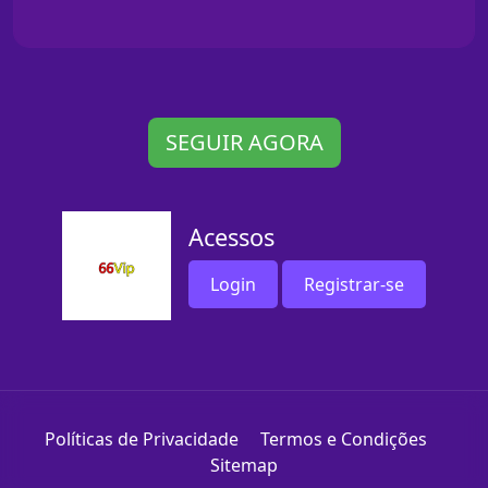
SEGUIR AGORA
Acessos
Login
Registrar-se
Políticas de Privacidade
Termos e Condições
Sitemap