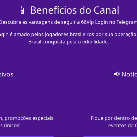
📱 Benefícios do Canal
Descubra as vantagens de seguir a 66Vip Login no Telegra
Login é amado pelos jogadores brasileiros por sua operação
Brasil conquista pela credibilidade.
sivos
📢 Notí
m, promoções especiais
Fique por dentro d
s únicos!
eventos da 