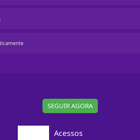
a
aticamente
SEGUIR AGORA
Acessos