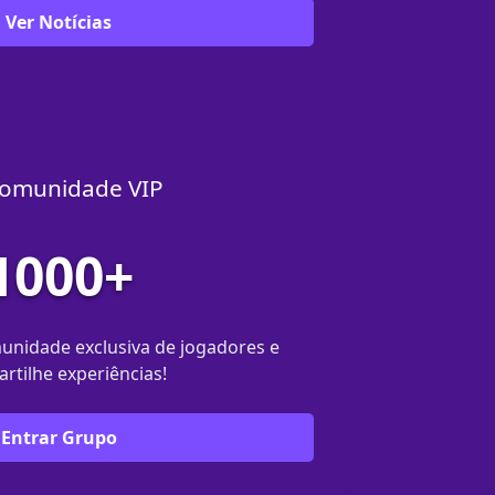
Ver Notícias
Comunidade VIP
1000+
unidade exclusiva de jogadores e
rtilhe experiências!
Entrar Grupo