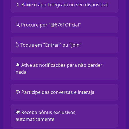
📱 Baixe o app Telegram no seu dispositivo
🔍 Procure por "@676TOficial"
👆 Toque em "Entrar" ou "Join"
🔔 Ative as notificações para não perder
nada
💬 Participe das conversas e interaja
🎁 Receba bônus exclusivos
automaticamente