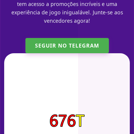
tem acesso a promoções incríveis e uma
experiência de jogo inigualável. Junte-se aos
vencedores agora!
SEGUIR NO TELEGRAM