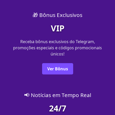
🎁 Bônus Exclusivos
VIP
Receba bônus exclusivos do Telegram,
promoções especiais e códigos promocionais
únicos!
Ver Bônus
📢 Notícias em Tempo Real
24/7