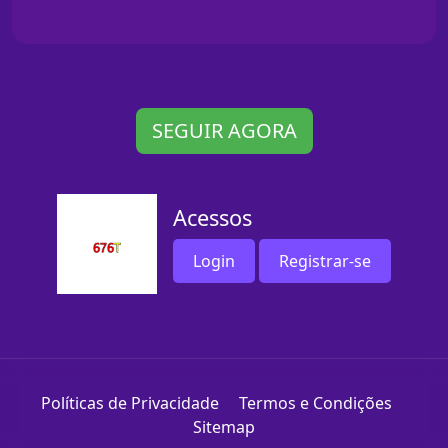
SEGUIR AGORA
Acessos
Login
Registrar-se
Políticas de Privacidade
Termos e Condições
Sitemap