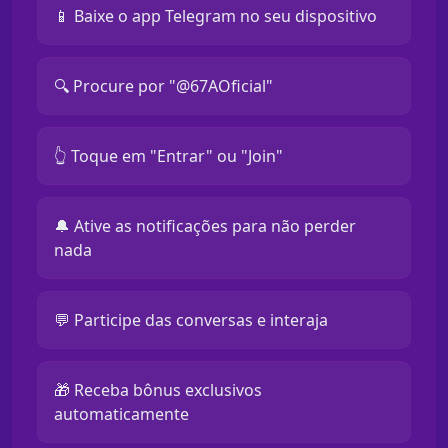
📱 Baixe o app Telegram no seu dispositivo
🔍 Procure por "@67AOficial"
👆 Toque em "Entrar" ou "Join"
🔔 Ative as notificações para não perder
nada
💬 Participe das conversas e interaja
🎁 Receba bônus exclusivos
automaticamente