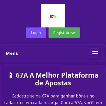
Login
Registrar-se
Menu
📱 67A A Melhor Plataforma
de Apostas
Cadastre-se na 67A para ganhar bônus no
cadastro e em cada recarga. Com a 67A, você tem