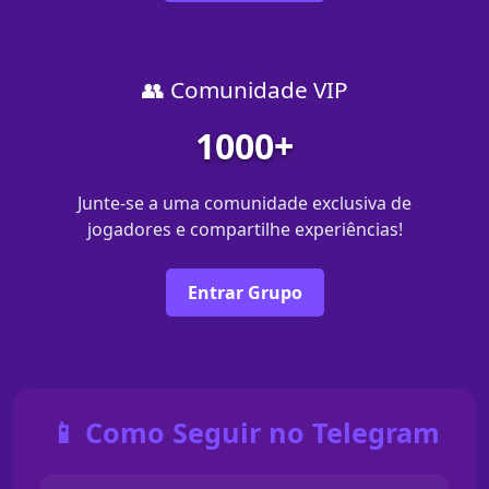
👥 Comunidade VIP
1000+
Junte-se a uma comunidade exclusiva de
jogadores e compartilhe experiências!
Entrar Grupo
📱 Como Seguir no Telegram