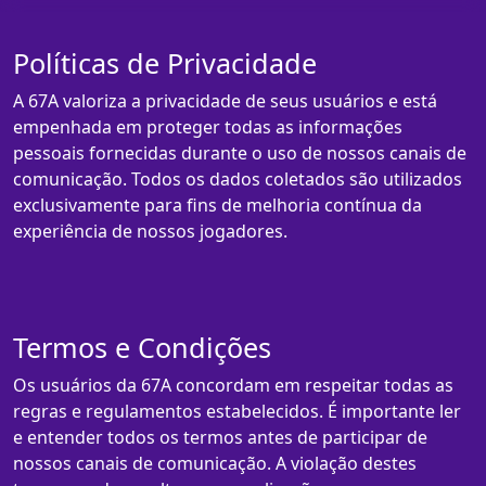
Políticas de Privacidade
A 67A valoriza a privacidade de seus usuários e está
empenhada em proteger todas as informações
pessoais fornecidas durante o uso de nossos canais de
comunicação. Todos os dados coletados são utilizados
exclusivamente para fins de melhoria contínua da
experiência de nossos jogadores.
Termos e Condições
Os usuários da 67A concordam em respeitar todas as
regras e regulamentos estabelecidos. É importante ler
e entender todos os termos antes de participar de
nossos canais de comunicação. A violação destes