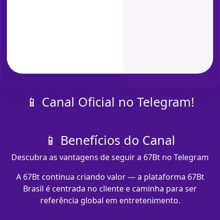
📱 Canal Oficial no Telegram!
📱 Benefícios do Canal
Descubra as vantagens de seguir a 67Bt no Telegram
A 67Bt continua criando valor — a plataforma 67Bt
Brasil é centrada no cliente e caminha para ser
referência global em entretenimento.