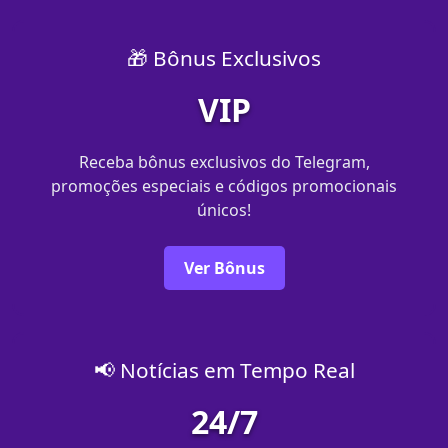
🎁 Bônus Exclusivos
VIP
Receba bônus exclusivos do Telegram,
promoções especiais e códigos promocionais
únicos!
Ver Bônus
📢 Notícias em Tempo Real
24/7