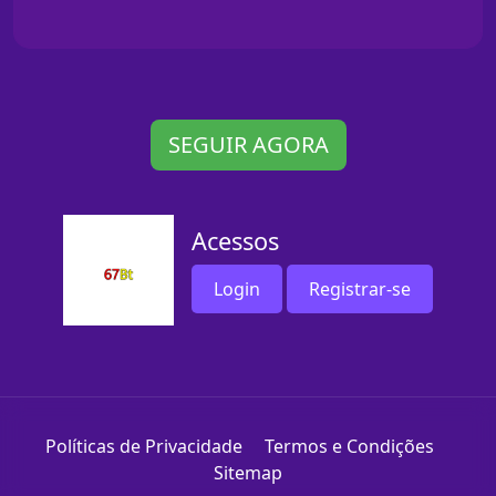
SEGUIR AGORA
Acessos
Login
Registrar-se
Políticas de Privacidade
Termos e Condições
Sitemap