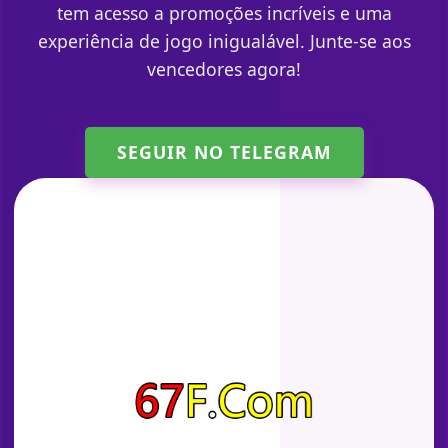
tem acesso a promoções incríveis e uma
experiência de jogo inigualável. Junte-se aos
vencedores agora!
SEGUIR NO TELEGRAM