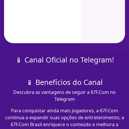
📱 Canal Oficial no Telegram!
📱 Benefícios do Canal
Descubra as vantagens de seguir a 67F.Com no
Telegram
Para conquistar ainda mais jogadores, a 67F.Com
continua a expandir suas opções de entretenimento; a
67F.Com Brasil enriquece o conteúdo e melhora a