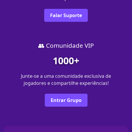
Falar Suporte
👥 Comunidade VIP
1000+
Junte-se a uma comunidade exclusiva de
jogadores e compartilhe experiências!
Entrar Grupo