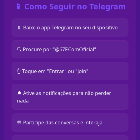
📱 Como Seguir no Telegram
📱 Baixe o app Telegram no seu dispositivo
🔍 Procure por "@67F.ComOficial"
👆 Toque em "Entrar" ou "Join"
🔔 Ative as notificações para não perder
nada
💬 Participe das conversas e interaja