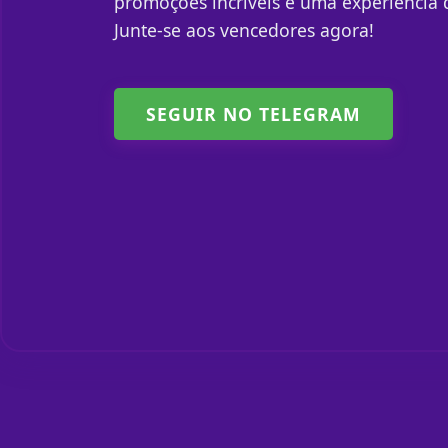
promoções incríveis e uma experiência d
Junte-se aos vencedores agora!
SEGUIR NO TELEGRAM