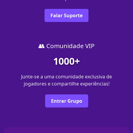
Falar Suporte
👥 Comunidade VIP
1000+
Junte-se a uma comunidade exclusiva de
jogadores e compartilhe experiências!
Entrar Grupo