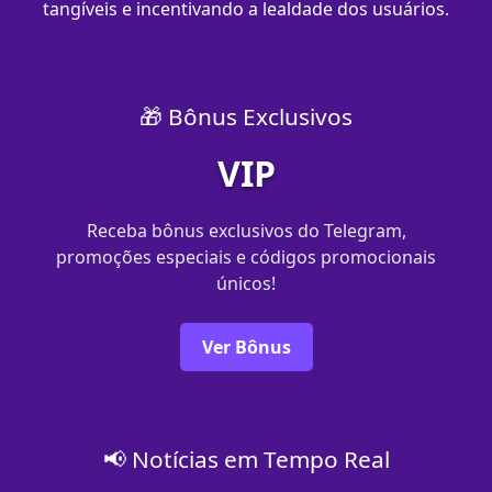
tangíveis e incentivando a lealdade dos usuários.
🎁 Bônus Exclusivos
VIP
Receba bônus exclusivos do Telegram,
promoções especiais e códigos promocionais
únicos!
Ver Bônus
📢 Notícias em Tempo Real