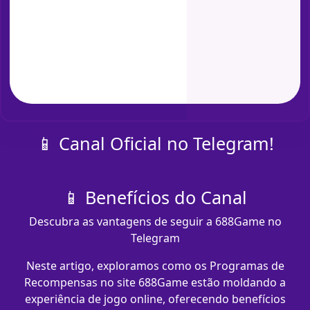
📱 Canal Oficial no Telegram!
📱 Benefícios do Canal
Descubra as vantagens de seguir a 688Game no
Telegram
Neste artigo, exploramos como os Programas de
Recompensas no site 688Game estão moldando a
experiência de jogo online, oferecendo benefícios