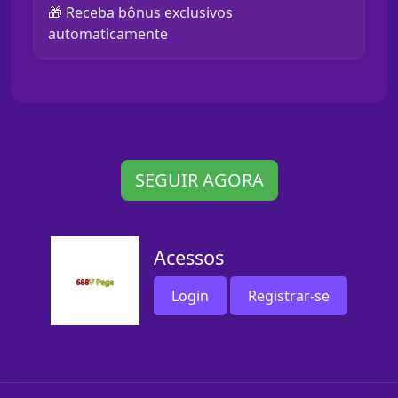
🎁 Receba bônus exclusivos
automaticamente
SEGUIR AGORA
Acessos
Login
Registrar-se