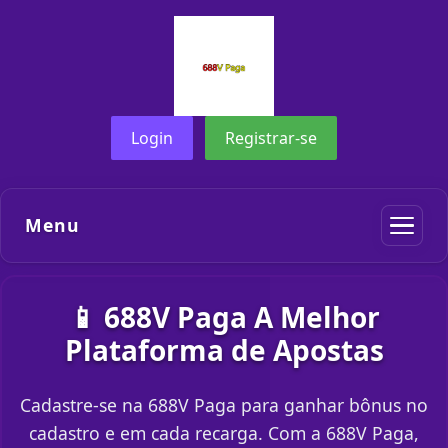
Login
Registrar-se
Menu
📱 688V Paga A Melhor
Plataforma de Apostas
Cadastre-se na 688V Paga para ganhar bônus no
cadastro e em cada recarga. Com a 688V Paga,