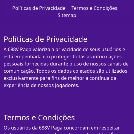
Políticas de Privacidade
Termos e Condições
Sitemap
Políticas de Privacidade
A 688V Paga valoriza a privacidade de seus usuários e
está empenhada em proteger todas as informações
pessoais fornecidas durante o uso de nossos canais de
comunicação. Todos os dados coletados são utilizados
exclusivamente para fins de melhoria contínua da
experiência de nossos jogadores.
Termos e Condições
Os usuários da 688V Paga concordam em respeitar