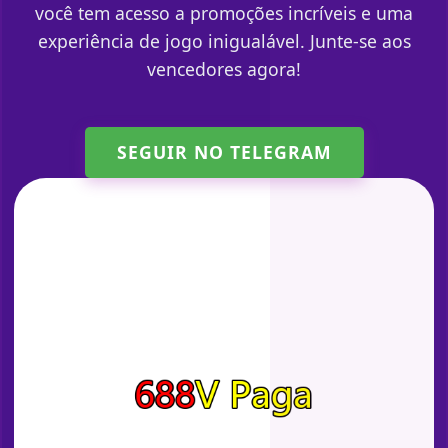
você tem acesso a promoções incríveis e uma
experiência de jogo inigualável. Junte-se aos
vencedores agora!
SEGUIR NO TELEGRAM