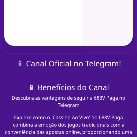
📱 Canal Oficial no Telegram!
📱 Benefícios do Canal
Descubra as vantagens de seguir a 688V Paga no
Telegram
Explore como o 'Cassino Ao Vivo' do 688V Paga
combina a emoção dos jogos tradicionais com a
conveniência das apostas online, proporcionando uma