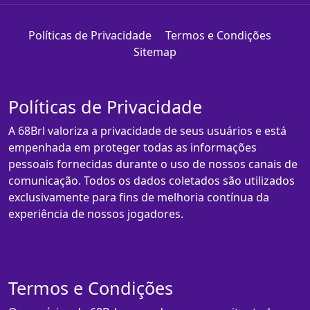
Políticas de Privacidade
Termos e Condições
Sitemap
Políticas de Privacidade
A 68Brl valoriza a privacidade de seus usuários e está
empenhada em proteger todas as informações
pessoais fornecidas durante o uso de nossos canais de
comunicação. Todos os dados coletados são utilizados
exclusivamente para fins de melhoria contínua da
experiência de nossos jogadores.
Termos e Condições