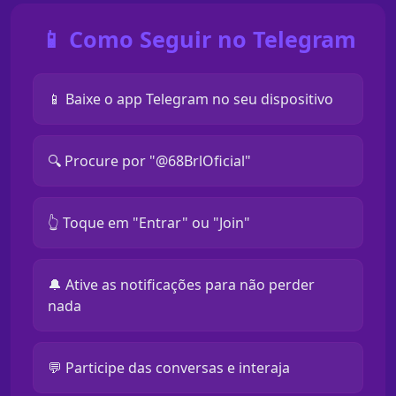
📱 Como Seguir no Telegram
📱 Baixe o app Telegram no seu dispositivo
🔍 Procure por "@68BrlOficial"
👆 Toque em "Entrar" ou "Join"
🔔 Ative as notificações para não perder
nada
💬 Participe das conversas e interaja