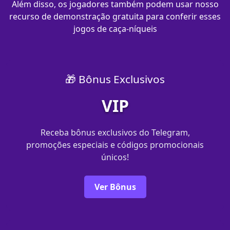
Além disso, os jogadores também podem usar nosso
recurso de demonstração gratuita para conferir esses
jogos de caça-níqueis
🎁 Bônus Exclusivos
VIP
Receba bônus exclusivos do Telegram,
promoções especiais e códigos promocionais
únicos!
Ver Bônus