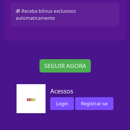
🎁 Receba bônus exclusivos
automaticamente
SEGUIR AGORA
Acessos
Login
Registrar-se