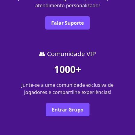
atendimento personalizado!
Falar Suporte
👥 Comunidade VIP
1000+
Junte-se a uma comunidade exclusiva de
jogadores e compartilhe experiências!
Entrar Grupo