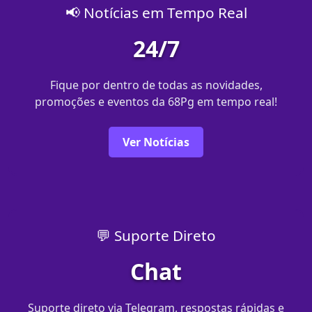
📢 Notícias em Tempo Real
24/7
Fique por dentro de todas as novidades,
promoções e eventos da 68Pg em tempo real!
Ver Notícias
💬 Suporte Direto
Chat
Suporte direto via Telegram, respostas rápidas e