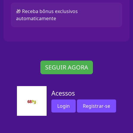
🎁 Receba bônus exclusivos
automaticamente
SEGUIR AGORA
Acessos
Login
Registrar-se