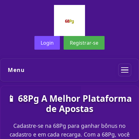
Login
Registrar-se
Menu
📱 68Pg A Melhor Plataforma
de Apostas
Cadastre-se na 68Pg para ganhar bônus no
cadastro e em cada recarga. Com a 68Pg, você