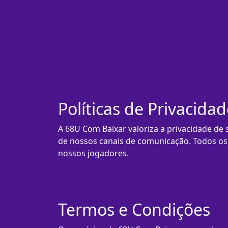
Políticas de Privacida
A 68U Com Baixar valoriza a privacidade de
de nossos canais de comunicação. Todos os 
nossos jogadores.
Termos e Condições