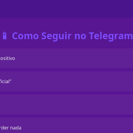
📱 Como Seguir no Telegram
ositivo
cial"
erder nada