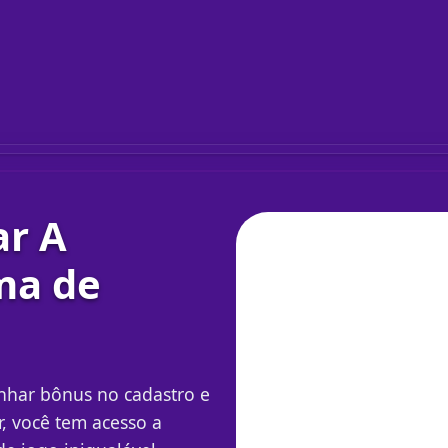
ar A
ma de
nhar bônus no cadastro e
, você tem acesso a