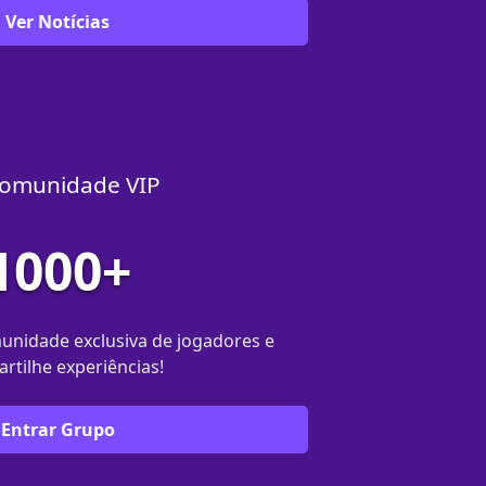
Ver Notícias
Comunidade VIP
1000+
unidade exclusiva de jogadores e
rtilhe experiências!
Entrar Grupo