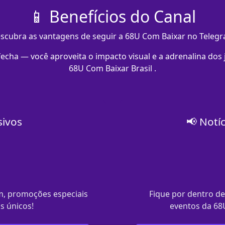
📱 Benefícios do Canal
scubra as vantagens de seguir a 68U Com Baixar no Teleg
echa — você aproveita o impacto visual e a adrenalina do
68U Com Baixar Brasil .
sivos
📢 Notí
m, promoções especiais
Fique por dentro d
s únicos!
eventos da 68