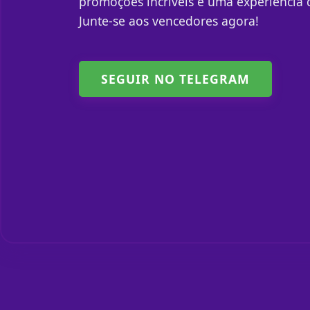
promoções incríveis e uma experiência d
Junte-se aos vencedores agora!
SEGUIR NO TELEGRAM