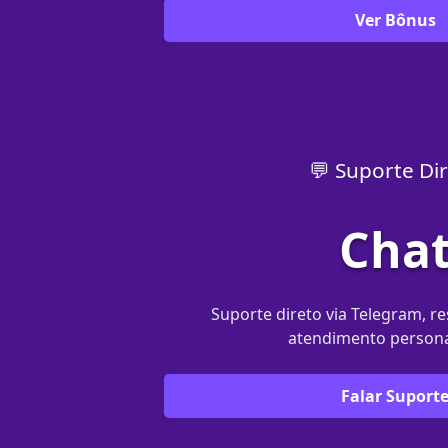
Ver Bônus
💬 Suporte Di
Cha
Suporte direto via Telegram, r
atendimento persona
Falar Suport