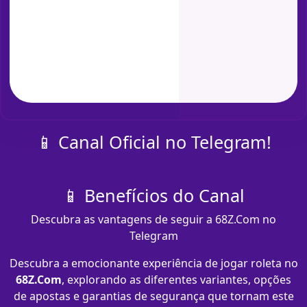
📱 Canal Oficial no Telegram!
📱 Benefícios do Canal
Descubra as vantagens de seguir a 68Z.Com no
Telegram
Descubra a emocionante experiência de jogar roleta no
68Z.Com
, explorando as diferentes variantes, opções
de apostas e garantias de segurança que tornam este