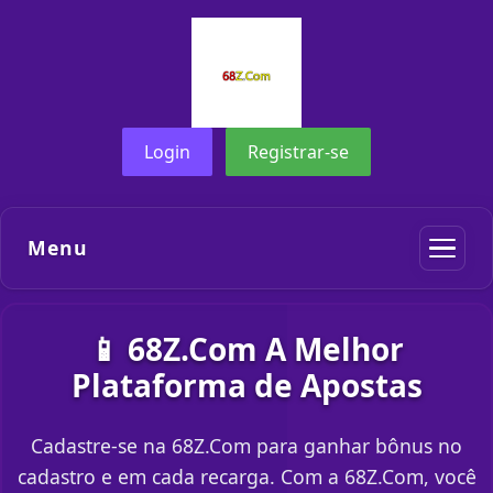
Login
Registrar-se
Menu
📱 68Z.Com A Melhor
Plataforma de Apostas
Cadastre-se na 68Z.Com para ganhar bônus no
cadastro e em cada recarga. Com a 68Z.Com, você