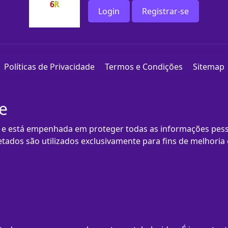
Login
Registrar-se
Políticas de Privacidade
Termos e Condições
Sitemap
de
os e está empenhada em proteger todas as informações pes
tados são utilizados exclusivamente para fins de melhoria