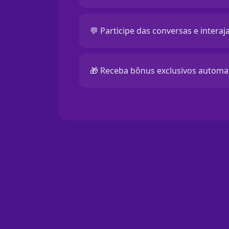
💬 Participe das conversas e interaj
🎁 Receba bônus exclusivos autom