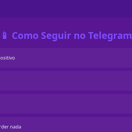
📱 Como Seguir no Telegram
ositivo
erder nada