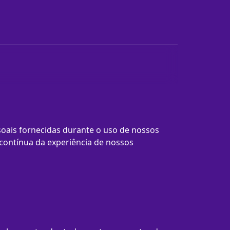
soais fornecidas durante o uso de nossos
 contínua da experiência de nossos