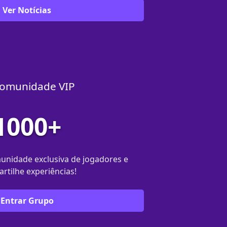
Ver Notícias
Comunidade VIP
1000+
unidade exclusiva de jogadores e
rtilhe experiências!
Entrar Grupo