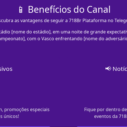
📱 Benefícios do Canal
cubra as vantagens de seguir a 718Br Plataforma no Tele
tádio [nome do estádio], em uma noite de grande expectat
ampeonato], com o Vasco enfrentando [nome do adversário
sivos
📢 Notí
m, promoções especiais
Fique por dentro d
s únicos!
eventos da 718