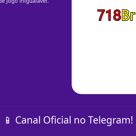
e jogo inigualável.
📱 Canal Oficial no Telegram!