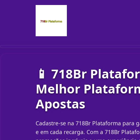
📱 718Br Platafo
Melhor Platafor
Apostas
Cadastre-se na 718Br Plataforma para 
e em cada recarga. Com a 718Br Platafo