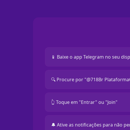
📱 Baixe o app Telegram no seu disp
🔍 Procure por "@718Br PlataformaO
👆 Toque em "Entrar" ou "Join"
🔔 Ative as notificações para não p