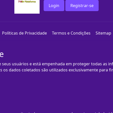
Login
Registrar-se
Políticas de Privacidade
Termos e Condições
Sitemap
de
de seus usuários e está empenhada em proteger todas as i
 os dados coletados são utilizados exclusivamente para fi