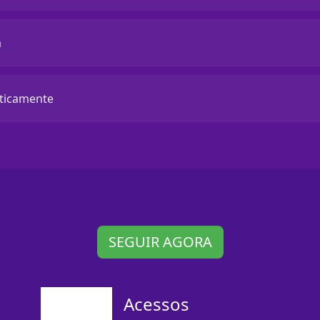
a
aticamente
SEGUIR AGORA
Acessos