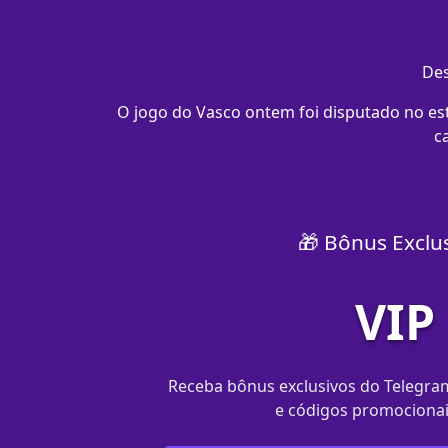
Des
O jogo do Vasco ontem foi disputado no es
c
🎁 Bônus Exclu
VIP
Receba bônus exclusivos do Telegra
e códigos promocionai