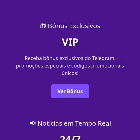
🎁 Bônus Exclusivos
VIP
Receba bônus exclusivos do Telegram,
promoções especiais e códigos promocionais
únicos!
Ver Bônus
📢 Notícias em Tempo Real
24/7