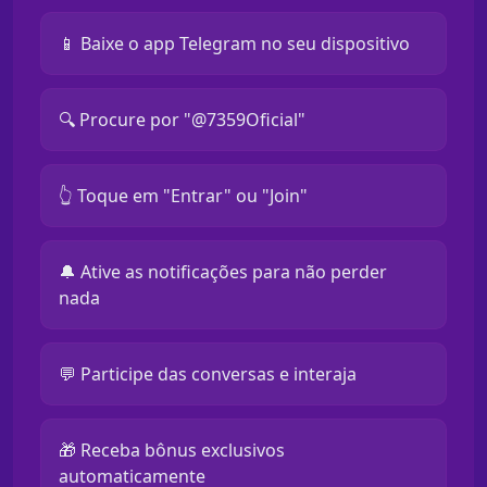
📱 Baixe o app Telegram no seu dispositivo
🔍 Procure por "@7359Oficial"
👆 Toque em "Entrar" ou "Join"
🔔 Ative as notificações para não perder
nada
💬 Participe das conversas e interaja
🎁 Receba bônus exclusivos
automaticamente