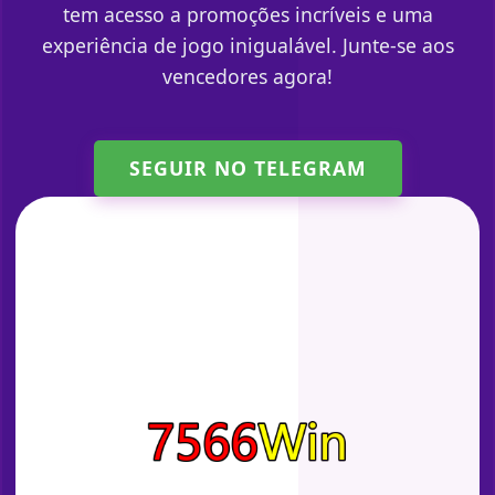
tem acesso a promoções incríveis e uma
experiência de jogo inigualável. Junte-se aos
vencedores agora!
SEGUIR NO TELEGRAM