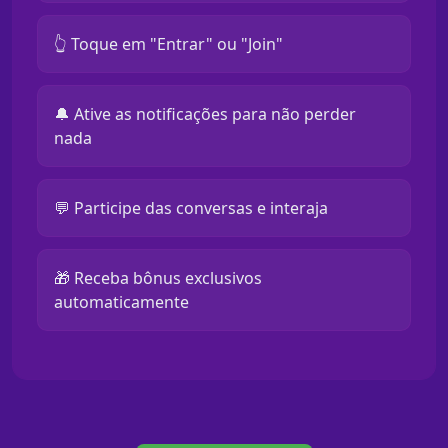
👆 Toque em "Entrar" ou "Join"
🔔 Ative as notificações para não perder
nada
💬 Participe das conversas e interaja
🎁 Receba bônus exclusivos
automaticamente