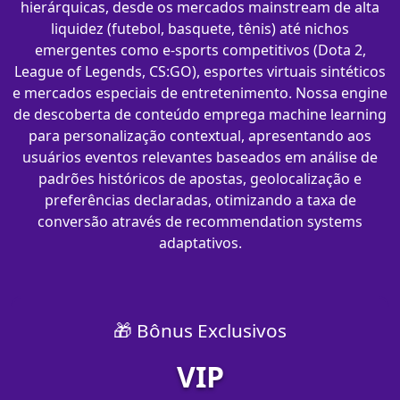
hierárquicas, desde os mercados mainstream de alta
liquidez (futebol, basquete, tênis) até nichos
emergentes como e-sports competitivos (Dota 2,
League of Legends, CS:GO), esportes virtuais sintéticos
e mercados especiais de entretenimento. Nossa engine
de descoberta de conteúdo emprega machine learning
para personalização contextual, apresentando aos
usuários eventos relevantes baseados em análise de
padrões históricos de apostas, geolocalização e
preferências declaradas, otimizando a taxa de
conversão através de recommendation systems
adaptativos.
🎁 Bônus Exclusivos
VIP