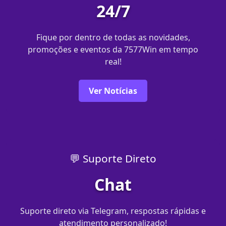
24/7
Fique por dentro de todas as novidades,
promoções e eventos da 7577Win em tempo
real!
Ver Notícias
💬 Suporte Direto
Chat
Suporte direto via Telegram, respostas rápidas e
atendimento personalizado!