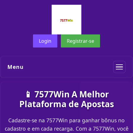
Login
Registrar-se
Menu
📱 7577Win A Melhor
Plataforma de Apostas
Cadastre-se na 7577Win para ganhar bônus no
cadastro e em cada recarga. Com a 7577Win, você