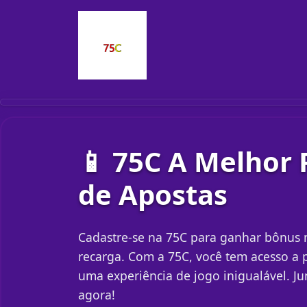
📱 75C A Melhor
de Apostas
Cadastre-se na 75C para ganhar bônus 
recarga. Com a 75C, você tem acesso a 
uma experiência de jogo inigualável. J
agora!