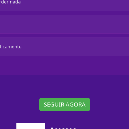
erder nada
a
aticamente
SEGUIR AGORA