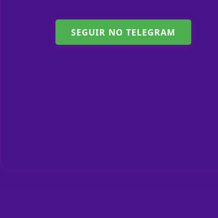
SEGUIR NO TELEGRAM