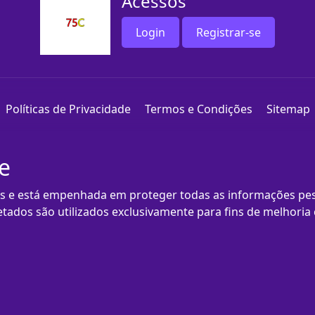
Acessos
Login
Registrar-se
Políticas de Privacidade
Termos e Condições
Sitemap
de
ios e está empenhada em proteger todas as informações pe
tados são utilizados exclusivamente para fins de melhoria