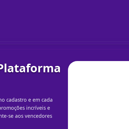
 Plataforma
no cadastro e em cada
promoções incríveis e
unte-se aos vencedores