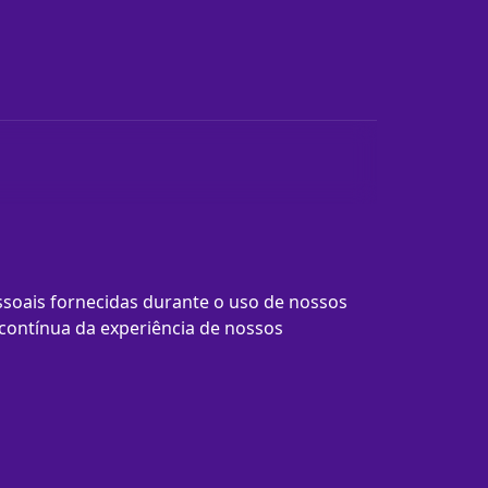
ssoais fornecidas durante o uso de nossos
 contínua da experiência de nossos